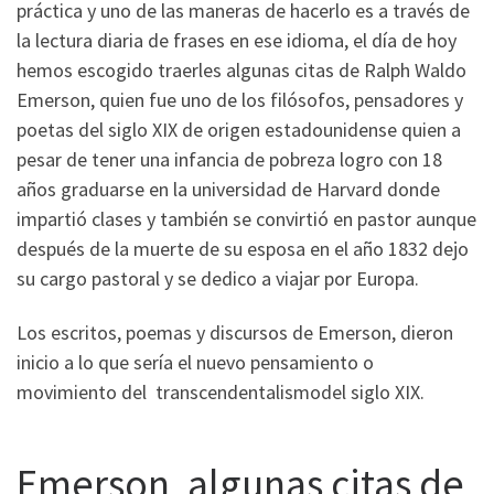
práctica y uno de las maneras de hacerlo es a través de
la lectura diaria de frases en ese idioma, el día de hoy
hemos escogido traerles algunas citas de Ralph Waldo
Emerson, quien fue uno de los filósofos, pensadores y
poetas del siglo XIX de origen estadounidense quien a
pesar de tener una infancia de pobreza logro con 18
años graduarse en la universidad de Harvard donde
impartió clases y también se convirtió en pastor aunque
después de la muerte de su esposa en el año 1832 dejo
su cargo pastoral y se dedico a viajar por Europa.
Los escritos, poemas y discursos de Emerson, dieron
inicio a lo que sería el nuevo pensamiento o
movimiento del transcendentalismodel siglo XIX.
Emerson, algunas citas de