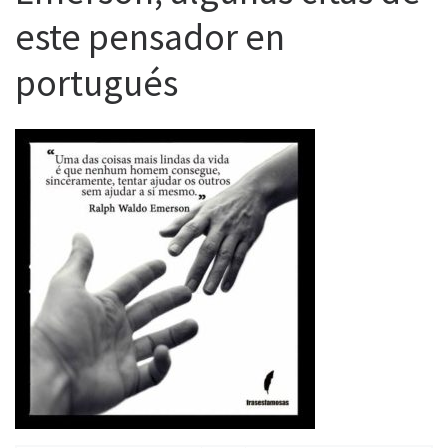
este pensador en
portugués