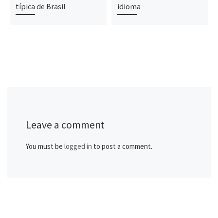
típica de Brasil
idioma
Leave a comment
You must be
logged in
to post a comment.