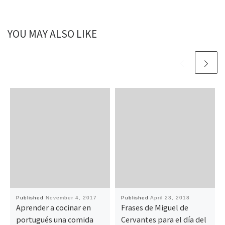
YOU MAY ALSO LIKE
Published
November 4, 2017
Published
April 23, 2018
Aprender a cocinar en
Frases de Miguel de
portugués una comida
Cervantes para el día del