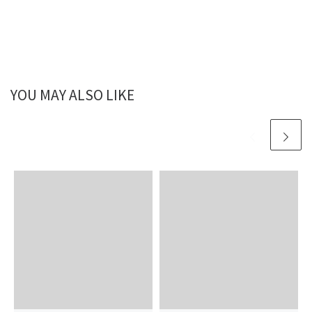
YOU MAY ALSO LIKE