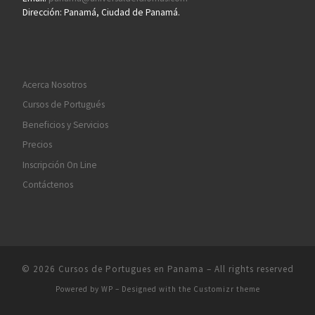
Dirección: Panamá, Ciudad de Panamá.
Acerca Nosotros
Cursos de Portugués
Beneficios y Servicios
Precios
Inscripción On Line
Contáctenos
© 2026
Cursos de Portugues en Panama
– All rights reserved
Powered by
WP
– Designed with the
Customizr theme