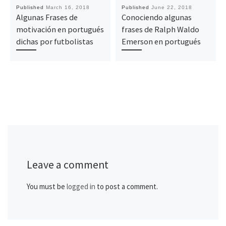
Published
March 16, 2018
Published
June 22, 2018
Algunas Frases de
Conociendo algunas
motivación en portugués
frases de Ralph Waldo
dichas por futbolistas
Emerson en portugués
Leave a comment
You must be
logged in
to post a comment.