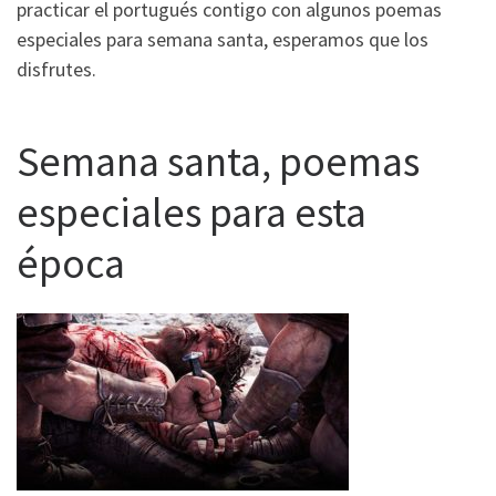
practicar el portugués contigo con algunos poemas
especiales para semana santa, esperamos que los
disfrutes.
Semana santa, poemas
especiales para esta
época