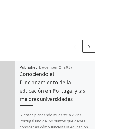
Published
December 2, 2017
Conociendo el
funcionamiento de la
educación en Portugal y las
mejores universidades
Si estas planeando mudarte a vivir a
Portugal uno de los puntos que debes
conocer es cómo funciona la educación