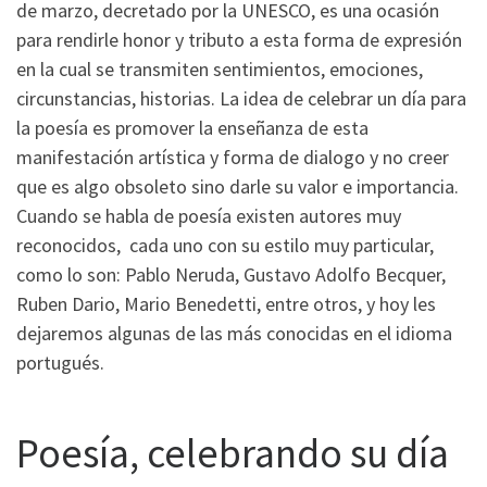
de marzo, decretado por la UNESCO, es una ocasión
para rendirle honor y tributo a esta forma de expresión
en la cual se transmiten sentimientos, emociones,
circunstancias, historias. La idea de celebrar un día para
la poesía es promover la enseñanza de esta
manifestación artística y forma de dialogo y no creer
que es algo obsoleto sino darle su valor e importancia.
Cuando se habla de poesía existen autores muy
reconocidos, cada uno con su estilo muy particular,
como lo son: Pablo Neruda, Gustavo Adolfo Becquer,
Ruben Dario, Mario Benedetti, entre otros, y hoy les
dejaremos algunas de las más conocidas en el idioma
portugués.
Poesía, celebrando su día