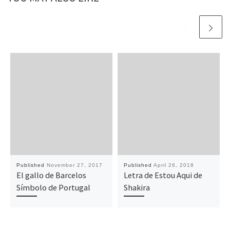
Published
November 27, 2017
Published
April 26, 2018
El gallo de Barcelos
Letra de Estou Aqui de
Símbolo de Portugal
Shakira