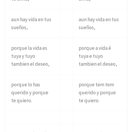
aun hay vida en tus
aun hay vida en tus
sueños,
sueños,
porque la vida es
porque a vida é
tuya y tuyo
tuya e tuyo
tambien el deseo,
tambien el deseo,
porque lo has
porque tem tem
querido y porque
querido y porque
te quiero.
te quiero.