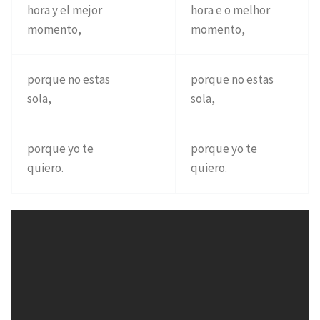
hora y el mejor
hora e o melhor
momento,
momento,
porque no estas
porque no estas
sola,
sola,
porque yo te
porque yo te
quiero.
quiero.