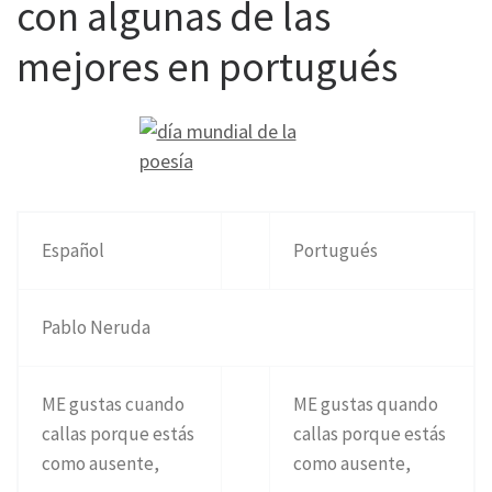
con algunas de las
mejores en portugués
Español
Portugués
Pablo Neruda
ME gustas cuando
ME gustas quando
callas porque estás
callas porque estás
como ausente,
como ausente,