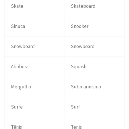
Skate
Skateboard
Sinuca
Snooker
Snowboard
Snowboard
Abóbora
Squash
Mergulho
Submarinismo
Surfe
Surf
Tênis
Tenis