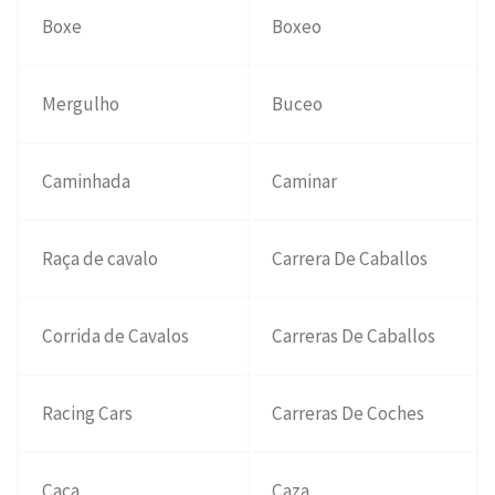
Boxe
Boxeo
Mergulho
Buceo
Caminhada
Caminar
Raça de cavalo
Carrera De Caballos
Corrida de Cavalos
Carreras De Caballos
Racing Cars
Carreras De Coches
Caça
Caza