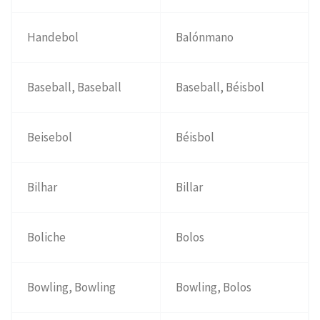
Handebol
Balónmano
Baseball, Baseball
Baseball, Béisbol
Beisebol
Béisbol
Bilhar
Billar
Boliche
Bolos
Bowling, Bowling
Bowling, Bolos