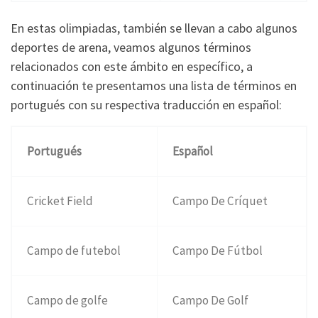
En estas olimpiadas, también se llevan a cabo algunos
deportes de arena, veamos algunos términos
relacionados con este ámbito en específico, a
continuación te presentamos una lista de términos en
portugués con su respectiva traducción en español:
Portugués
Español
Cricket Field
Campo De Críquet
Campo de futebol
Campo De Fútbol
Campo de golfe
Campo De Golf