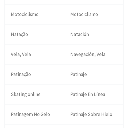
Motociclismo
Motociclismo
Natação
Natación
Vela, Vela
Navegación, Vela
Patinação
Patinaje
Skating online
Patinaje En Línea
Patinagem No Gelo
Patinaje Sobre Hielo