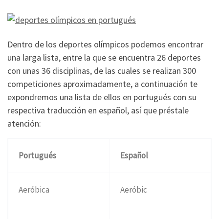
Dentro de los deportes olímpicos podemos encontrar
una larga lista, entre la que se encuentra 26 deportes
con unas 36 disciplinas, de las cuales se realizan 300
competiciones aproximadamente, a continuación te
expondremos una lista de ellos en portugués con su
respectiva traducción en español, así que préstale
atención:
Portugués
Español
Aeróbica
Aeróbic