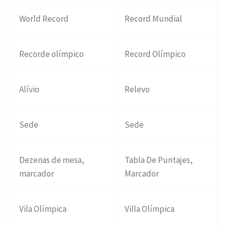
World Record
Record Mundial
Recorde olímpico
Record Olímpico
Alívio
Relevo
Sede
Sede
Dezenas de mesa,
Tabla De Puntajes,
marcador
Marcador
Vila Olímpica
Villa Olímpica