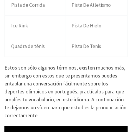
Pista de Corrida
Pista De Atletismo
Ice Rink
Pista De Hielo
Quadra de tênis
Pista De Tenis
Estos son sólo algunos términos, existen muchos más,
sin embargo con estos que te presentamos puedes
entablar una conversación fácilmente sobre los
deportes olímpicos en portugués, practícalos para que
amplíes tu vocabulario, en este idioma. A continuación
te dejamos un vídeo para que estudies la pronunciación
correctamente: