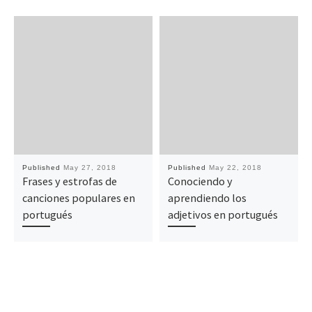
Published
May 27, 2018
Published
May 22, 2018
Frases y estrofas de
Conociendo y
canciones populares en
aprendiendo los
portugués
adjetivos en portugués