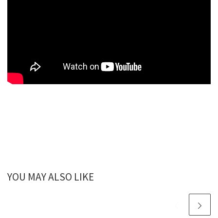
YOU MAY ALSO LIKE