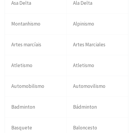
Asa Delta
Ala Delta
Montanhismo
Alpinismo
Artes marcíais
Artes Marciales
Atletismo
Atletismo
Automobilismo
Automovilismo
Badminton
Bádminton
Basquete
Baloncesto