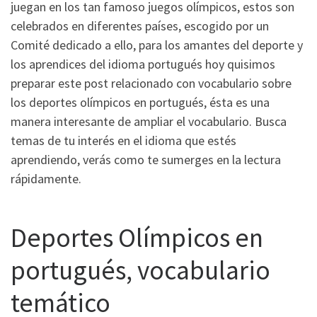
juegan en los tan famoso juegos olímpicos, estos son
celebrados en diferentes países, escogido por un
Comité dedicado a ello, para los amantes del deporte y
los aprendices del idioma portugués hoy quisimos
preparar este post relacionado con vocabulario sobre
los deportes olímpicos en portugués, ésta es una
manera interesante de ampliar el vocabulario. Busca
temas de tu interés en el idioma que estés
aprendiendo, verás como te sumerges en la lectura
rápidamente.
Deportes Olímpicos en
portugués, vocabulario
temático