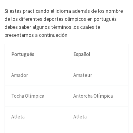
Si estas practicando el idioma además de los nombre
de los diferentes deportes olímpicos en portugués
debes saber algunos términos los cuales te
presentamos a continuación:
Portugués
Español
Amador
Amateur
Tocha Olímpica
Antorcha Olímpica
Atleta
Atleta