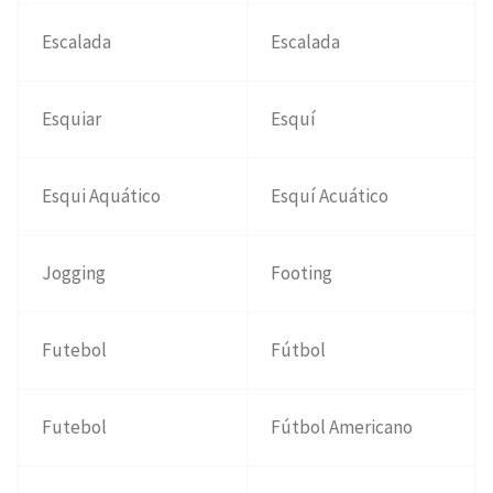
Escalada
Escalada
Esquiar
Esquí
Esqui Aquático
Esquí Acuático
Jogging
Footing
Futebol
Fútbol
Futebol
Fútbol Americano