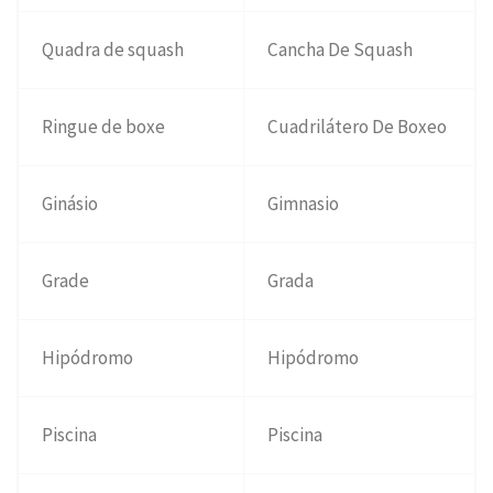
Quadra de squash
Cancha De Squash
Ringue de boxe
Cuadrilátero De Boxeo
Ginásio
Gimnasio
Grade
Grada
Hipódromo
Hipódromo
Piscina
Piscina