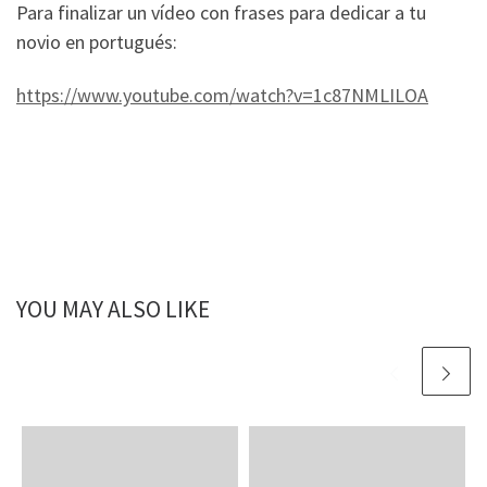
Para finalizar un vídeo con frases para dedicar a tu
novio en portugués:
https://www.youtube.com/watch?v=1c87NMLILOA
YOU MAY ALSO LIKE