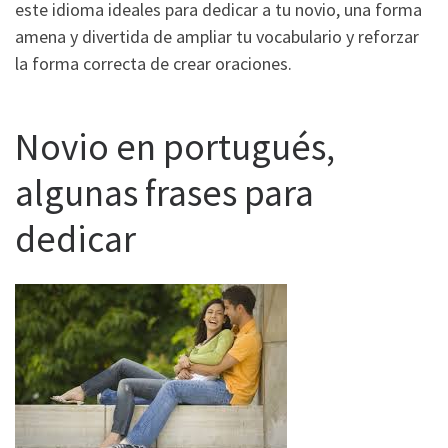
este idioma ideales para dedicar a tu novio, una forma
amena y divertida de ampliar tu vocabulario y reforzar
la forma correcta de crear oraciones.
Novio en portugués,
algunas frases para
dedicar