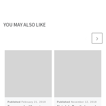
YOU MAY ALSO LIKE
Published
February 21, 2019
Published
November 12, 2018