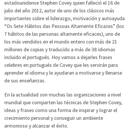
estadounidense Stephen Covey quien falleció el 16 de
julio del año 2012, autor de uno de los clásicos más
importantes sobre el liderazgo, motivación y autoayuda
“Os Sete Hábitos das Pessoas Altamente Eficazes” (los
7 hábitos de las personas altamente eficaces), uno de
los más vendidos en el mundo entero con más de 21
millones de copias y traducido a más de 38 idiomas
incluido el portugués. Hoy vamos a dejarles frases
celebres en portugués de Covey que les servirán para
aprender el idioma y le ayudaran a motivarse y llenarse
de sus enseñanzas.
En la actualidad son muchas las organizaciones a nivel
mundial que comparten las técnicas de Stephen Covey,
ideas y frases como una forma de inspirar y lograr el
crecimiento personal y conseguir un ambiente
armonioso y alcanzar el éxito.