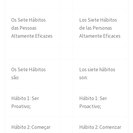
Os Sete Hábitos
Los Siete Hábitos
das Pessoas
de las Personas
Altamente Eficazes
Altamente Eficaces
Os Sete Hábitos
Los siete hábitos
são:
son:
Hábito 1: Ser
Hábito 1: Ser
Proativo;
Proactivo;
Hábito 2: Começar
Hábito 2: Comenzar