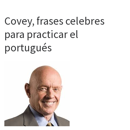
Covey, frases celebres
para practicar el
portugués