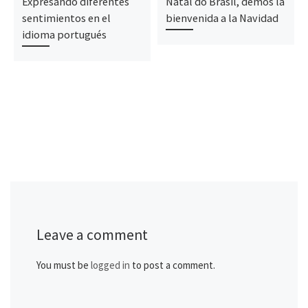
Expresando diferentes
Natal do Brasil, demos la
sentimientos en el
bienvenida a la Navidad
idioma portugués
Leave a comment
You must be
logged in
to post a comment.