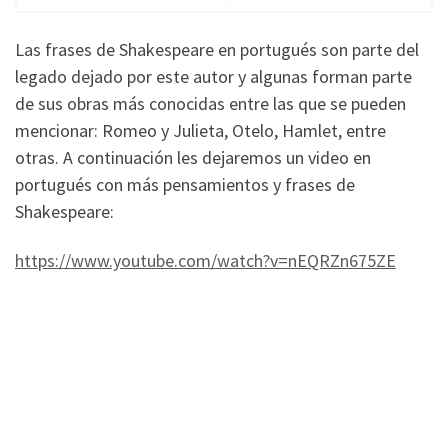
Las frases de Shakespeare en portugués son parte del
legado dejado por este autor y algunas forman parte
de sus obras más conocidas entre las que se pueden
mencionar: Romeo y Julieta, Otelo, Hamlet, entre
otras. A continuación les dejaremos un video en
portugués con más pensamientos y frases de
Shakespeare:
https://www.youtube.com/watch?v=nEQRZn675ZE