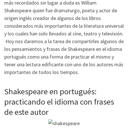
más recordados sin lugar a duda es William
Shakespeare quien fue dramaturgo, poeta y actor de
origen inglés creador de algunos de los libros
considerados más importantes de la literatura universal
y los cuales han sido llevados al cine, teatro y televisión.
Hoy nos daremos a la tarea de compartirles algunos de
los pensamientos y frases de Shakespeare en el idioma
portugués como una forma de practicar el mismo y
tener una lectura edificante con uno de los autores más
importantes de todos los tiempos.
Shakespeare en portugués:
practicando el idioma con frases
de este autor