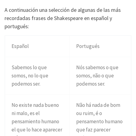
A continuación una selección de algunas de las más
recordadas frases de Shakespeare en español y
portugués:
Español
Portugués
Sabemos lo que
Nós sabemos o que
somos, no lo que
somos, não o que
podemos ser.
podemos ser.
No existe nada bueno
Não há nada de bom
ni malo, es el
ou ruim, é o
pensamiento humano
pensamento humano
el que lo hace aparecer
que faz parecer