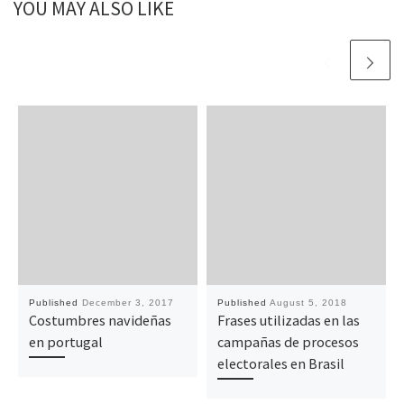
YOU MAY ALSO LIKE
Published
December 3, 2017
Published
August 5, 2018
Costumbres navideñas
Frases utilizadas en las
en portugal
campañas de procesos
electorales en Brasil