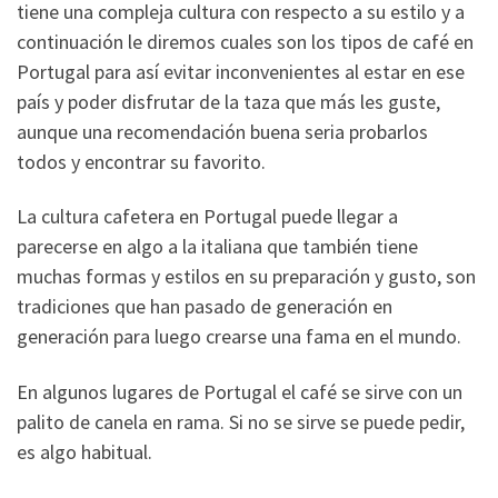
tiene una compleja cultura con respecto a su estilo y a
continuación le diremos cuales son los tipos de café en
Portugal para así evitar inconvenientes al estar en ese
país y poder disfrutar de la taza que más les guste,
aunque una recomendación buena seria probarlos
todos y encontrar su favorito.
La cultura cafetera en Portugal puede llegar a
parecerse en algo a la italiana que también tiene
muchas formas y estilos en su preparación y gusto, son
tradiciones que han pasado de generación en
generación para luego crearse una fama en el mundo.
En algunos lugares de Portugal el café se sirve con un
palito de canela en rama. Si no se sirve se puede pedir,
es algo habitual.