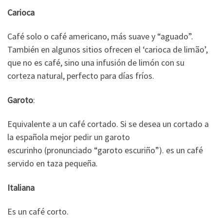
Carioca
Café solo o café americano, más suave y “aguado”.
También en algunos sitios ofrecen el ‘carioca de limão’,
que no es café, sino una infusión de limón con su
corteza natural, perfecto para días fríos.
Garoto
:
Equivalente a un café cortado. Si se desea un cortado a
la española mejor pedir un garoto
escurinho
(pronunciado “garoto escuriño”). es un café
servido en taza pequeña.
Italiana
Es un café corto.