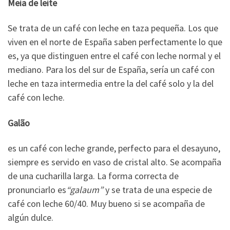
Meia de leite
Se trata de un café con leche en taza pequeña. Los que
viven en el norte de España saben perfectamente lo que
es, ya que distinguen entre el café con leche normal y el
mediano. Para los del sur de España, sería un café con
leche en taza intermedia entre la del café solo y la del
café con leche.
Galão
es un café con leche grande, perfecto para el desayuno,
siempre es servido en vaso de cristal alto. Se acompaña
de una cucharilla larga. La forma correcta de
pronunciarlo es
“galaum”
y se trata de una especie de
café con leche 60/40. Muy bueno si se acompaña de
algún dulce.