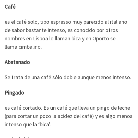
Café
:
es el café solo, tipo espresso muy parecido al italiano
de sabor bastante intenso, es conocido por otros
nombres en Lisboa lo llaman bica y en Oporto se
llama cimbalino.
Abatanado
Se trata de una café sólo doble aunque menos intenso.
Pingado
es café cortado. Es un café que lleva un pingo de leche
(para cortar un poco la acidez del café) y es algo menos
intenso que la ‘bica’.