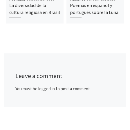
La diversidad de la
Poemas en español y
cultura religiosa en Brasil
portugués sobre la Luna
Leave a comment
You must be
logged in
to post a comment.