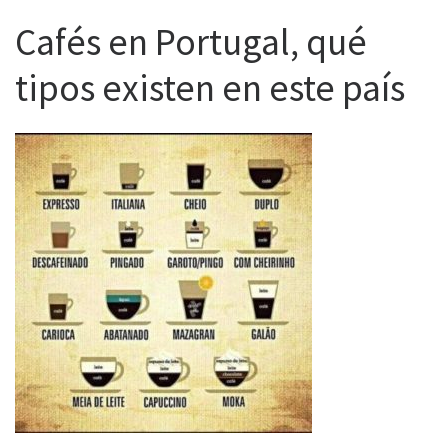
Cafés en Portugal, qué
tipos existen en este país