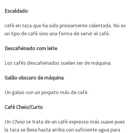
Escaldado
:
café en taza que ha sido previamente calentada. No es
un tipo de café sino una forma de servir el café.
Descafeinado com leite
.
Los cafés descafeinados suelen ser de máquina.
Galão obscuro de máquina
.
Un galao con un poquito más de café.
Café Cheio/Curto
Un
Cheio
se trata de un café expresso más suave pues
la taza se llena hasta arriba con suficiente agua para