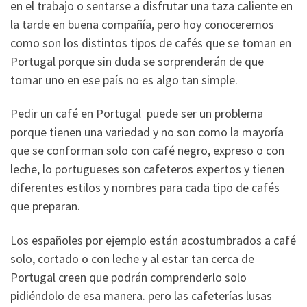
en el trabajo o sentarse a disfrutar una taza caliente en
la tarde en buena compañía, pero hoy conoceremos
como son los distintos tipos de cafés que se toman en
Portugal porque sin duda se sorprenderán de que
tomar uno en ese país no es algo tan simple.
Pedir un café en Portugal puede ser un problema
porque tienen una variedad y no son como la mayoría
que se conforman solo con café negro, expreso o con
leche, lo portugueses son cafeteros expertos y tienen
diferentes estilos y nombres para cada tipo de cafés
que preparan.
Los españoles por ejemplo están acostumbrados a café
solo, cortado o con leche y al estar tan cerca de
Portugal creen que podrán comprenderlo solo
pidiéndolo de esa manera. pero las cafeterías lusas