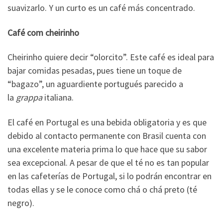
suavizarlo. Y un curto es un café más concentrado.
Café com cheirinho
Cheirinho quiere decir “olorcito”. Este café es ideal para
bajar comidas pesadas, pues tiene un toque de
“bagazo”, un aguardiente portugués parecido a
la
grappa
italiana.
El café en Portugal es una bebida obligatoria y es que
debido al contacto permanente con Brasil cuenta con
una excelente materia prima lo que hace que su sabor
sea excepcional. A pesar de que el té no es tan popular
en las cafeterías de Portugal, si lo podrán encontrar en
todas ellas y se le conoce como chá o chá preto (té
negro).