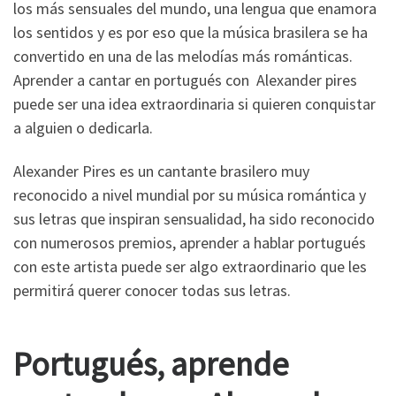
los más sensuales del mundo, una lengua que enamora
los sentidos y es por eso que la música brasilera se ha
convertido en una de las melodías más románticas.
Aprender a cantar en portugués con Alexander pires
puede ser una idea extraordinaria si quieren conquistar
a alguien o dedicarla.
Alexander Pires es un cantante brasilero muy
reconocido a nivel mundial por su música romántica y
sus letras que inspiran sensualidad, ha sido reconocido
con numerosos premios, aprender a hablar portugués
con este artista puede ser algo extraordinario que les
permitirá querer conocer todas sus letras.
Portugués, aprende