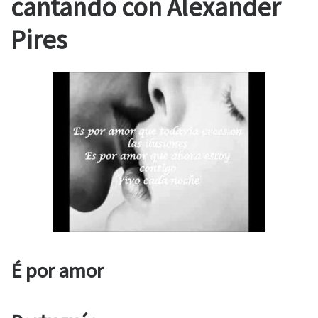
cantando con Alexander
Pires
É por amor