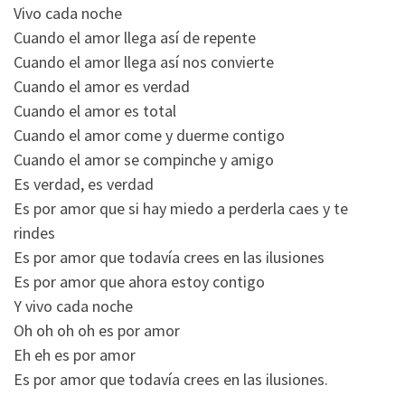
Vivo cada noche
Cuando el amor llega así de repente
Cuando el amor llega así nos convierte
Cuando el amor es verdad
Cuando el amor es total
Cuando el amor come y duerme contigo
Cuando el amor se compinche y amigo
Es verdad, es verdad
Es por amor que si hay miedo a perderla caes y te
rindes
Es por amor que todavía crees en las ilusiones
Es por amor que ahora estoy contigo
Y vivo cada noche
Oh oh oh oh es por amor
Eh eh es por amor
Es por amor que todavía crees en las ilusiones.