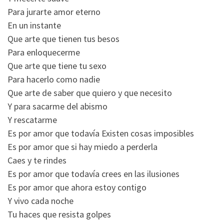
Para jurarte amor eterno
En un instante
Que arte que tienen tus besos
Para enloquecerme
Que arte que tiene tu sexo
Para hacerlo como nadie
Que arte de saber que quiero y que necesito
Y para sacarme del abismo
Y rescatarme
Es por amor que todavía Existen cosas imposibles
Es por amor que si hay miedo a perderla
Caes y te rindes
Es por amor que todavía crees en las ilusiones
Es por amor que ahora estoy contigo
Y vivo cada noche
Tu haces que resista golpes