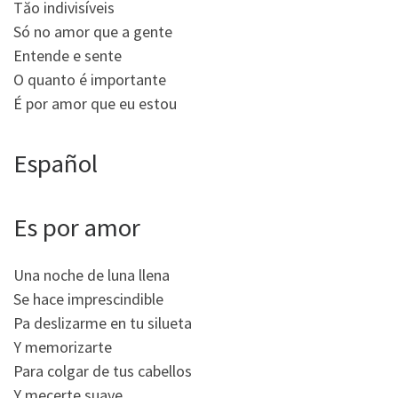
Tăo indivisíveis
Só no amor que a gente
Entende e sente
O quanto é importante
É por amor que eu estou
Español
Es por amor
Una noche de luna llena
Se hace imprescindible
Pa deslizarme en tu silueta
Y memorizarte
Para colgar de tus cabellos
Y mecerte suave