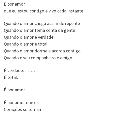
É por amor
que eu estou contigo e vivo cada instante
Quando o amor chega assim de repente
Quando o amor toma conta da gente
Quando o amor é verdade
Quando o amor é total
Quando o amor dorme e acorda contigo
Quando é seu companheiro e amigo
É verdade……….
É total…..
É por amor…
É por amor que os
Coraçőes se tornam