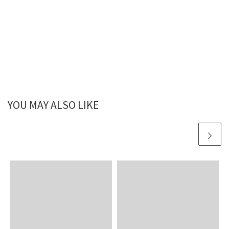
YOU MAY ALSO LIKE