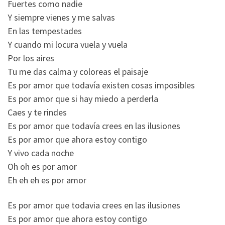
Fuertes como nadie
Y siempre vienes y me salvas
En las tempestades
Y cuando mi locura vuela y vuela
Por los aires
Tu me das calma y coloreas el paisaje
Es por amor que todavía existen cosas imposibles
Es por amor que si hay miedo a perderla
Caes y te rindes
Es por amor que todavía crees en las ilusiones
Es por amor que ahora estoy contigo
Y vivo cada noche
Oh oh es por amor
Eh eh eh es por amor
Es por amor que todavia crees en las ilusiones
Es por amor que ahora estoy contigo