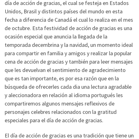
día de acción de gracias, el cual se festeja en Estados
Unidos, Brasil y distintos países del mundo en esta
fecha a diferencia de Canadá el cual lo realiza en el mes
de octubre. Esta festividad de acción de gracias es una
ocasión especial que anuncia la llegada de la
temporada decembrina y la navidad, un momento ideal
para compartir en familia y amigos y realizar la popular
cena de acción de gracias y también para leer mensajes
que les devuelvan el sentimiento de agradecimiento
que es tan importante, es por esa razón que en la
búsqueda de ofrecerles cada dia una lectura agradable
y aleccionadora en relación al idioma portugués les
compartiremos algunos mensajes reflexivos de
personajes celebres relacionados con la gratitud
especiales para el día de acción de gracias.
El día de acción de gracias es una tradición que tiene un