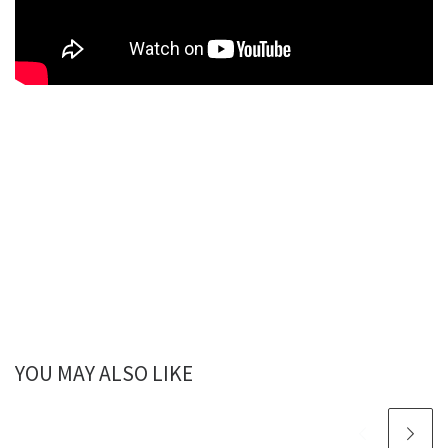
YOU MAY ALSO LIKE