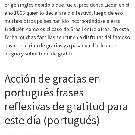
origen inglés debido a que fue el presidente Licoln en el
año 1863 quien lo declarara día festivo, luego de eso
muchos otros países han ido incorporándose a esta
tradición como es el caso de Brasil entre otros. En esta
fecha muchas familias se reunen a disfrutar del famoso
pavo de acción de gracias y a pasar un día lleno de
alegria y sobre todo de gratitud.
Acción de gracias en
portugués frases
reflexivas de gratitud para
este día (portugués)