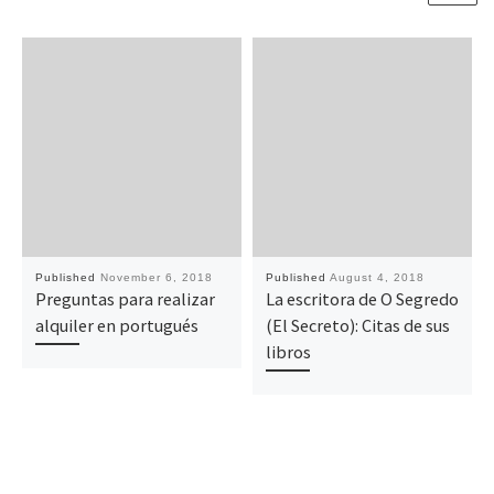
Published
November 6, 2018
Published
August 4, 2018
Preguntas para realizar
La escritora de O Segredo
alquiler en portugués
(El Secreto): Citas de sus
libros