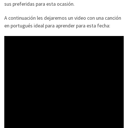
sus preferidas para esta ocasión.
A continuación les dejaremos un video con una canción
en portugués ideal para aprender para esta fecha: