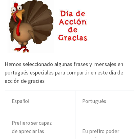
Hemos seleccionado algunas frases y mensajes en
portugués especiales para compartir en este día de
acción de gracias
Español
Portugués
Prefiero ser capaz
de apreciar las
Eu prefiro poder