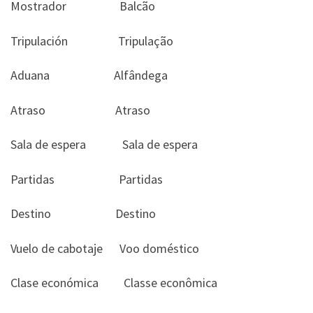
Mostrador Balcão
Tripulación Tripulação
Aduana Alfândega
Atraso Atraso
Sala de espera Sala de espera
Partidas Partidas
Destino Destino
Vuelo de cabotaje Voo doméstico
Clase económica Classe econômica