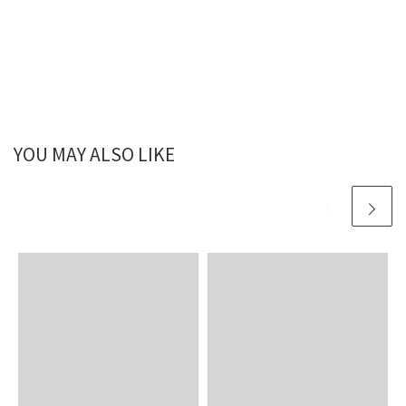
YOU MAY ALSO LIKE