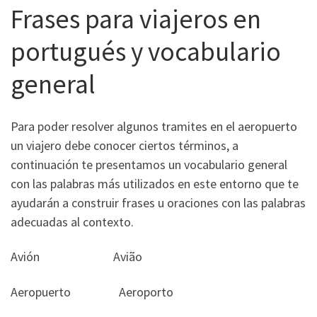
Frases para viajeros en
portugués y vocabulario
general
Para poder resolver algunos tramites en el aeropuerto
un viajero debe conocer ciertos términos, a
continuación te presentamos un vocabulario general
con las palabras más utilizados en este entorno que te
ayudarán a construir frases u oraciones con las palabras
adecuadas al contexto.
Avión Avião
Aeropuerto Aeroporto