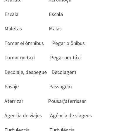
Escala Escala
Maletas Malas
Tomar el ómnibus Pegar o ônibus
Tomar un taxi Pegar um táxi
Decolaje, despegue Decolagem
Pasaje Passagem
Aterrizar Pousar/aterrissar
Agencia de viajes Agência de viagens
Turbulencia Turbulência