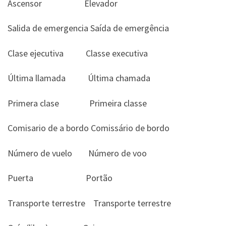
Ascensor Elevador
Salida de emergencia Saída de emergência
Clase ejecutiva Classe executiva
Última llamada Última chamada
Primera clase Primeira classe
Comisario de a bordo Comissário de bordo
Número de vuelo Número de voo
Puerta Portão
Transporte terrestre Transporte terrestre