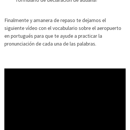
Finalmente y amanera de repaso te dejamos el
siguiente vídeo con el vocabulario sobre el aeropuerto
en portugués para que te ayude a practicar la
pronunciación de cada una de las palabras.