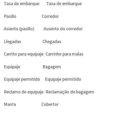
Tasa de embarque Taxa de embarque
Pasillo Corredor
Asiento (pasillo) Assento do corredor
Llegadas Chegadas
Carrito para equipaje Carrinho para malas
Equipaje Bagagem
Equipaje permitido Equipaje permitido
Reclamo de equipaje Reclamação de bagagem
Manta Cobertor