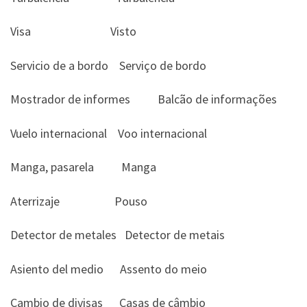
Visa Visto
Servicio de a bordo Serviço de bordo
Mostrador de informes Balcão de informações
Vuelo internacional Voo internacional
Manga, pasarela Manga
Aterrizaje Pouso
Detector de metales Detector de metais
Asiento del medio Assento do meio
Cambio de divisas Casas de câmbio