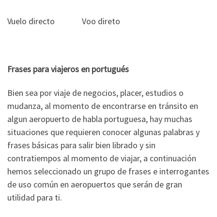
Vuelo directo Voo direto
Frases para viajeros en portugués
Bien sea por viaje de negocios, placer, estudios o
mudanza, al momento de encontrarse en tránsito en
algun aeropuerto de habla portuguesa, hay muchas
situaciones que requieren conocer algunas palabras y
frases básicas para salir bien librado y sin
contratiempos al momento de viajar, a continuación
hemos seleccionado un grupo de frases e interrogantes
de uso común en aeropuertos que serán de gran
utilidad para ti.