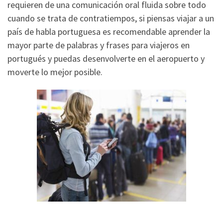
requieren de una comunicación oral fluida sobre todo
cuando se trata de contratiempos, si piensas viajar a un
país de habla portuguesa es recomendable aprender la
mayor parte de palabras y frases para viajeros en
portugués y puedas desenvolverte en el aeropuerto y
moverte lo mejor posible.