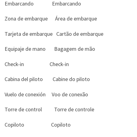
Embarcando Embarcando
Zona de embarque Área de embarque
Tarjeta de embarque Cartão de embarque
Equipaje de mano Bagagem de mão
Check-in Check-in
Cabina del piloto Cabine do piloto
Vuelo de conexión Voo de conexão
Torre de control Torre de controle
Copiloto Copiloto