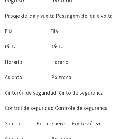
Regreso Retorno
Pasaje de ida y vuelta Passagem de ida e volta
Fila Fila
Pista Pista
Horario Horário
Asiento Poltrona
Cinturón de seguridad Cinto de segurança
Control de seguridad Controle de segurança
Shuttle Puente aéreo Ponte aérea
Azafata Aeromoça