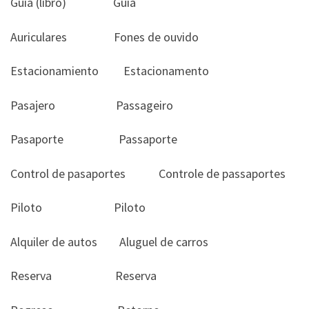
Guía (libro) Guia
Auriculares Fones de ouvido
Estacionamiento Estacionamento
Pasajero Passageiro
Pasaporte Passaporte
Control de pasaportes Controle de passaportes
Piloto Piloto
Alquiler de autos Aluguel de carros
Reserva Reserva