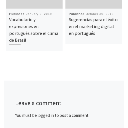
Published
January 2, 2019
Published
October 30, 2018
Vocabulario y
Sugerencias para el éxito
expresiones en
en el marketing digital
portugués sobre el clima
en portugués
de Brasil
Leave a comment
You must be
logged in
to post a comment.