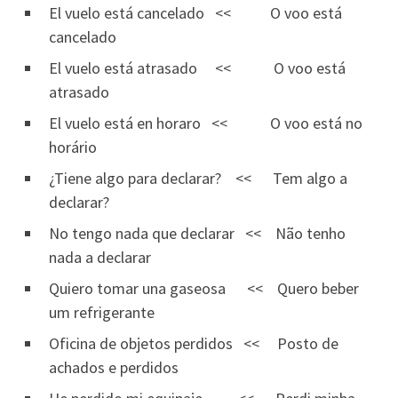
El vuelo está cancelado << O voo está
cancelado
El vuelo está atrasado << O voo está
atrasado
El vuelo está en horaro << O voo está no
horário
¿Tiene algo para declarar? << Tem algo a
declarar?
No tengo nada que declarar << Não tenho
nada a declarar
Quiero tomar una gaseosa << Quero beber
um refrigerante
Oficina de objetos perdidos << Posto de
achados e perdidos