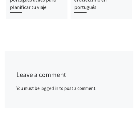
planificar tu viaje
portugués
Leave a comment
You must be
logged in
to post a comment.