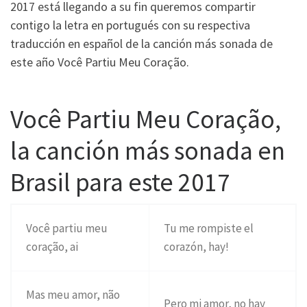
2017 está llegando a su fin queremos compartir
contigo la letra en portugués con su respectiva
traducción en español de la canción más sonada de
este año Você Partiu Meu Coração.
Você Partiu Meu Coração,
la canción más sonada en
Brasil para este 2017
Você partiu meu
Tu me rompiste el
coração, ai
corazón, hay!
Mas meu amor, não
Pero mi amor, no hay