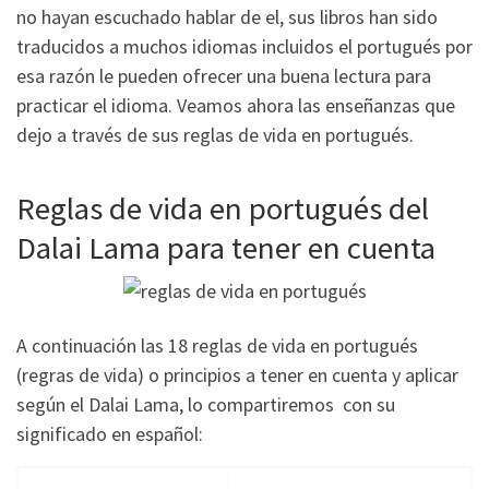
no hayan escuchado hablar de el, sus libros han sido
traducidos a muchos idiomas incluidos el portugués por
esa razón le pueden ofrecer una buena lectura para
practicar el idioma. Veamos ahora las enseñanzas que
dejo a través de sus reglas de vida en portugués.
Reglas de vida en portugués del
Dalai Lama para tener en cuenta
A continuación las 18 reglas de vida en portugués
(regras de vida) o principios a tener en cuenta y aplicar
según el Dalai Lama, lo compartiremos con su
significado en español: