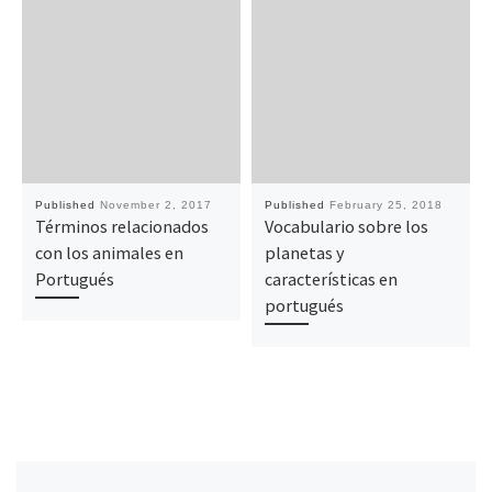
Published
November 2, 2017
Published
February 25, 2018
Términos relacionados
Vocabulario sobre los
con los animales en
planetas y
Portugués
características en
portugués