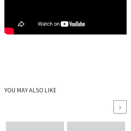
YOU MAY ALSO LIKE