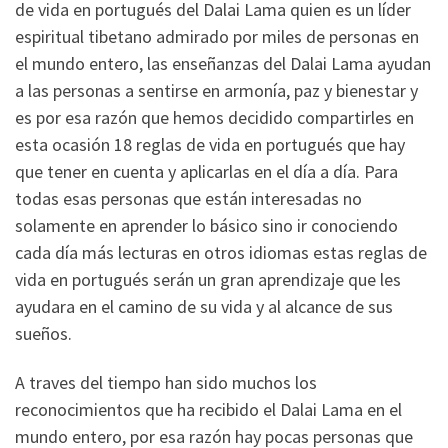
de vida en portugués del Dalai Lama quien es un líder
espiritual tibetano admirado por miles de personas en
el mundo entero, las enseñanzas del Dalai Lama ayudan
a las personas a sentirse en armonía, paz y bienestar y
es por esa razón que hemos decidido compartirles en
esta ocasión 18 reglas de vida en portugués que hay
que tener en cuenta y aplicarlas en el día a día. Para
todas esas personas que están interesadas no
solamente en aprender lo básico sino ir conociendo
cada día más lecturas en otros idiomas estas reglas de
vida en portugués serán un gran aprendizaje que les
ayudara en el camino de su vida y al alcance de sus
sueños.
A traves del tiempo han sido muchos los
reconocimientos que ha recibido el Dalai Lama en el
mundo entero, por esa razón hay pocas personas que