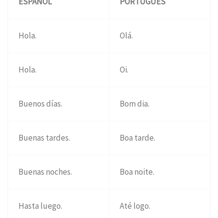
ESPAÑOL
PORTUGUÉS
Hola.
Olá.
Hola.
Oi.
Buenos días.
Bom dia.
Buenas tardes.
Boa tarde.
Buenas noches.
Boa noite.
Hasta luego.
Até logo.