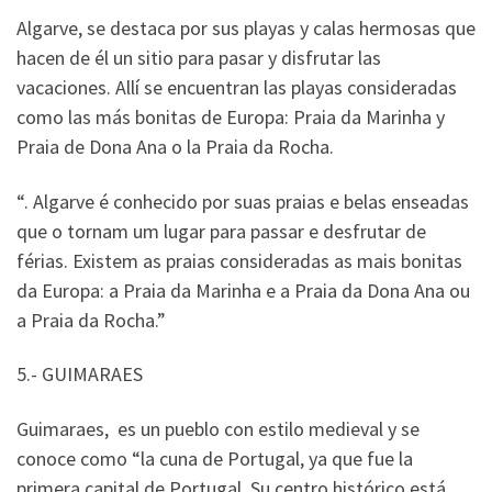
Algarve, se destaca por sus playas y calas hermosas que
hacen de él un sitio para pasar y disfrutar las
vacaciones. Allí se encuentran las playas consideradas
como las más bonitas de Europa: Praia da Marinha y
Praia de Dona Ana o la Praia da Rocha.
“. Algarve é conhecido por suas praias e belas enseadas
que o tornam um lugar para passar e desfrutar de
férias. Existem as praias consideradas as mais bonitas
da Europa: a Praia da Marinha e a Praia da Dona Ana ou
a Praia da Rocha.”
5.- GUIMARAES
Guimaraes, es un pueblo con estilo medieval y se
conoce como “la cuna de Portugal, ya que fue la
primera capital de Portugal, Su centro histórico está