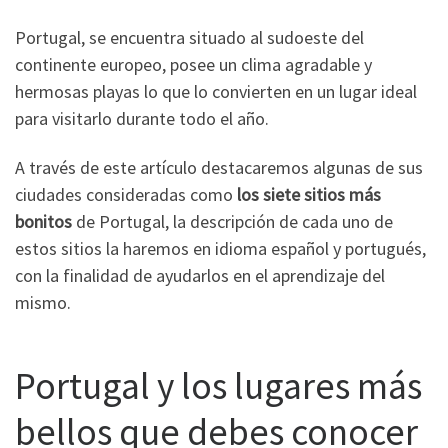
Portugal, se encuentra situado al sudoeste del
continente europeo, posee un clima agradable y
hermosas playas lo que lo convierten en un lugar ideal
para visitarlo durante todo el año.
A través de este artículo destacaremos algunas de sus
ciudades consideradas como
los siete sitios más
bonitos
de Portugal, la descripción de cada uno de
estos sitios la haremos en idioma español y portugués,
con la finalidad de ayudarlos en el aprendizaje del
mismo.
Portugal y los lugares más
bellos que debes conocer