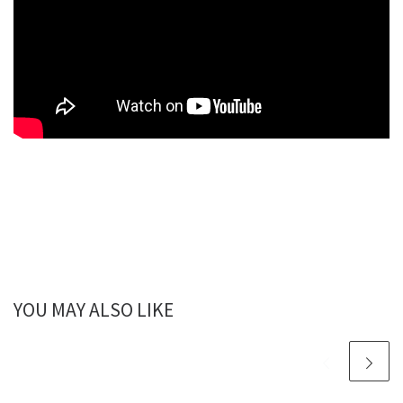
YOU MAY ALSO LIKE