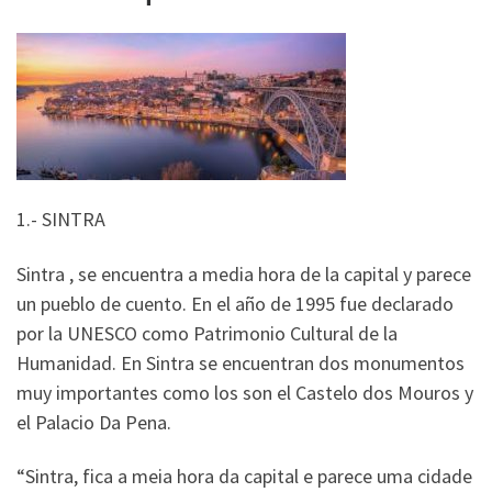
1.- SINTRA
Sintra , se encuentra a media hora de la capital y parece
un pueblo de cuento. En el año de 1995 fue declarado
por la UNESCO como Patrimonio Cultural de la
Humanidad. En Sintra se encuentran dos monumentos
muy importantes como los son el Castelo dos Mouros y
el Palacio Da Pena.
“Sintra, fica a meia hora da capital e parece uma cidade