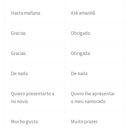
Hasta mañana.
Até amanhã.
Gracias.
Obrigado.
Gracias.
Obrigada.
De nada
De nada
Quiero presentarte a
Quero lhe apresentar
mi novio
o meu namorado
Mucho gusto.
Muito prazer.