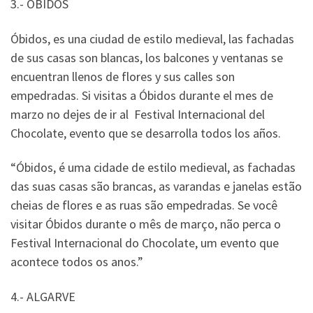
3.- ÓBIDOS
Óbidos, es una ciudad de estilo medieval, las fachadas
de sus casas son blancas, los balcones y ventanas se
encuentran llenos de flores y sus calles son
empedradas. Si visitas a Óbidos durante el mes de
marzo no dejes de ir al Festival Internacional del
Chocolate, evento que se desarrolla todos los años.
“Óbidos, é uma cidade de estilo medieval, as fachadas
das suas casas são brancas, as varandas e janelas estão
cheias de flores e as ruas são empedradas. Se você
visitar Óbidos durante o mês de março, não perca o
Festival Internacional do Chocolate, um evento que
acontece todos os anos.”
4.- ALGARVE