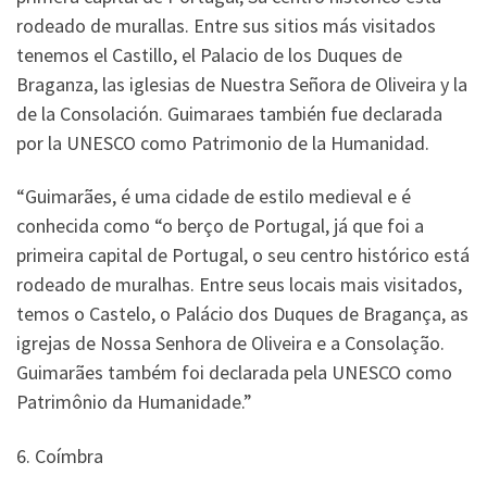
rodeado de murallas. Entre sus sitios más visitados
tenemos el Castillo, el Palacio de los Duques de
Braganza, las iglesias de Nuestra Señora de Oliveira y la
de la Consolación. Guimaraes también fue declarada
por la UNESCO como Patrimonio de la Humanidad.
“Guimarães, é uma cidade de estilo medieval e é
conhecida como “o berço de Portugal, já que foi a
primeira capital de Portugal, o seu centro histórico está
rodeado de muralhas. Entre seus locais mais visitados,
temos o Castelo, o Palácio dos Duques de Bragança, as
igrejas de Nossa Senhora de Oliveira e a Consolação.
Guimarães também foi declarada pela UNESCO como
Patrimônio da Humanidade.”
6. Coímbra