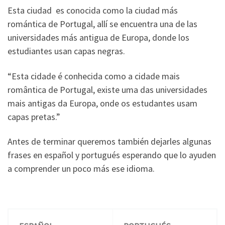
Esta ciudad es conocida como la ciudad más
romántica de Portugal, allí se encuentra una de las
universidades más antigua de Europa, donde los
estudiantes usan capas negras.
“Esta cidade é conhecida como a cidade mais
romântica de Portugal, existe uma das universidades
mais antigas da Europa, onde os estudantes usam
capas pretas.”
Antes de terminar queremos también dejarles algunas
frases en español y portugués esperando que lo ayuden
a comprender un poco más ese idioma.