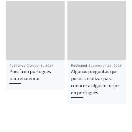
Published
October 8, 2017
Published
September 28, 2018
Poesía en portugués
Algunas preguntas que
para enamorar
puedes realizar para
conocer a alguien mejor
en portugués