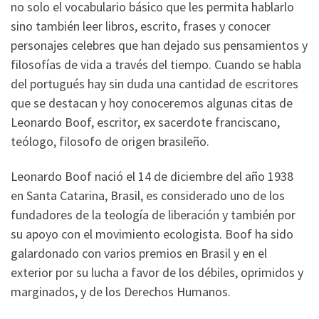
no solo el vocabulario básico que les permita hablarlo
sino también leer libros, escrito, frases y conocer
personajes celebres que han dejado sus pensamientos y
filosofías de vida a través del tiempo. Cuando se habla
del portugués hay sin duda una cantidad de escritores
que se destacan y hoy conoceremos algunas citas de
Leonardo Boof, escritor, ex sacerdote franciscano,
teólogo, filosofo de origen brasileño.
Leonardo Boof nació el 14 de diciembre del año 1938
en Santa Catarina, Brasil, es considerado uno de los
fundadores de la teología de liberación y también por
su apoyo con el movimiento ecologista. Boof ha sido
galardonado con varios premios en Brasil y en el
exterior por su lucha a favor de los débiles, oprimidos y
marginados, y de los Derechos Humanos.