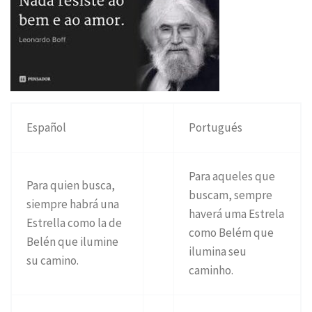
Español
Portugués
Para aqueles que
Para quien busca,
buscam, sempre
siempre habrá una
haverá uma Estrela
Estrella como la de
como Belém que
Belén que ilumine
ilumina seu
su camino.
caminho.