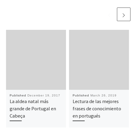
Published
December 19, 2017
Published
March 26, 2019
La aldea natal más
Lectura de las mejores
grande de Portugal en
frases de conocimiento
Cabeça
en portugués