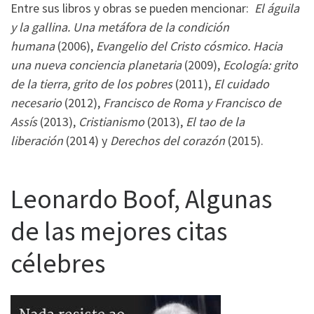
Entre sus libros y obras se pueden mencionar:
El águila
y la gallina. Una metáfora de la condición
humana
(2006),
Evangelio del Cristo cósmico. Hacia
una nueva conciencia planetaria
(2009),
Ecología: grito
de la tierra, grito de los pobres
(2011),
El cuidado
necesario
(2012),
Francisco de Roma y Francisco de
Assís
(2013),
Cristianismo
(2013),
El tao de la
liberación
(2014) y
Derechos del corazón
(2015).
Leonardo Boof, Algunas
de las mejores citas
célebres