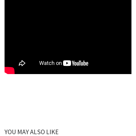
YOU MAY ALSO LIKE