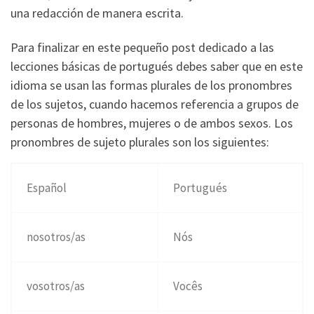
una redacción de manera escrita.
Para finalizar en este pequeño post dedicado a las
lecciones básicas de portugués debes saber que en este
idioma se usan las formas plurales de los pronombres
de los sujetos, cuando hacemos referencia a grupos de
personas de hombres, mujeres o de ambos sexos. Los
pronombres de sujeto plurales son los siguientes:
Español
Portugués
nosotros/as
Nós
vosotros/as
Vocês