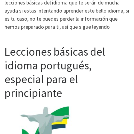
lecciones básicas del idioma que te serán de mucha
ayuda si estas intentando aprender este bello idioma, si
es tu caso, no te puedes perder la información que
hemos preparado para ti, así que sigue leyendo
Lecciones básicas del
idioma portugués,
especial para el
principiante