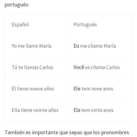
portugués:
Español
Portugués
Yo me llamo María
Eu
me chamo María
Tú te llamas Carlos
Você
se chama Carlos
Él tiene nueve años
Ele
tem nove anos
Ella tiene veinte años
Ela
tem vinte anos
También es importante que sepas que los pronombres