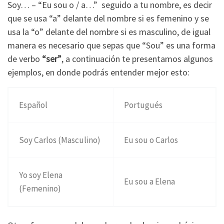
Soy… – “Eu sou o / a…” seguido a tu nombre, es decir
que se usa “a” delante del nombre si es femenino y se
usa la “o” delante del nombre si es masculino, de igual
manera es necesario que sepas que “Sou” es una forma
de verbo
“ser”
, a continuación te presentamos algunos
ejemplos, en donde podrás entender mejor esto:
Español
Portugués
Soy Carlos (Masculino)
Eu sou o Carlos
Yo soy Elena
Eu sou a Elena
(Femenino)