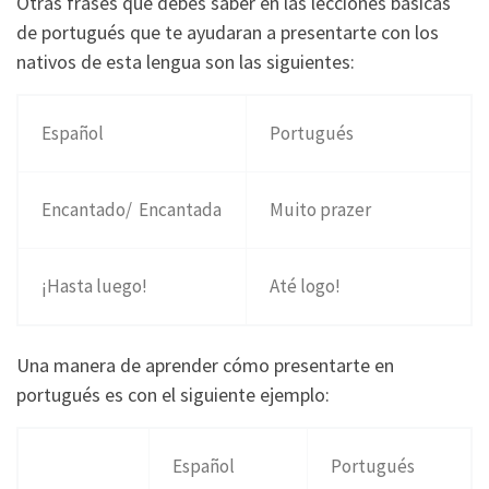
Otras frases que debes saber en las lecciones básicas
de portugués que te ayudaran a presentarte con los
nativos de esta lengua son las siguientes:
Español
Portugués
Encantado/ Encantada
Muito prazer
¡Hasta luego!
Até logo!
Una manera de aprender cómo presentarte en
portugués es con el siguiente ejemplo:
Español
Portugués