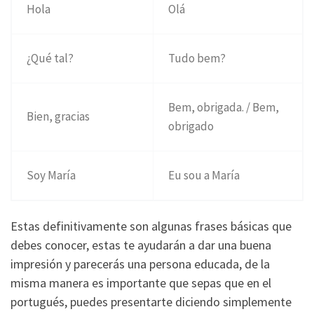
Hola
Olá
¿Qué tal?
Tudo bem?
Bem, obrigada. / Bem,
Bien, gracias
obrigado
Soy María
Eu sou a María
Estas definitivamente son algunas frases básicas que
debes conocer, estas te ayudarán a dar una buena
impresión y parecerás una persona educada, de la
misma manera es importante que sepas que en el
portugués, puedes presentarte diciendo simplemente