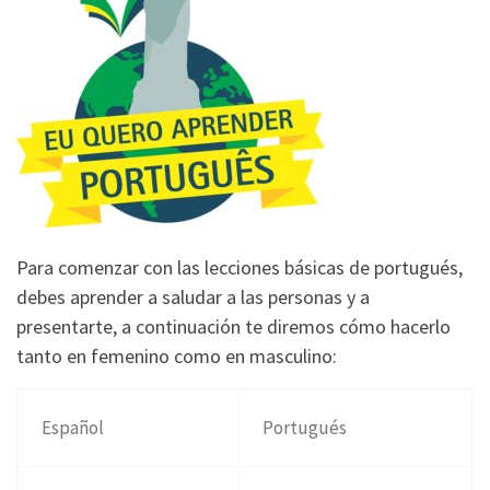
Para comenzar con las lecciones básicas de portugués,
debes aprender a saludar a las personas y a
presentarte, a continuación te diremos cómo hacerlo
tanto en femenino como en masculino:
Español
Portugués