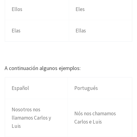
Ellos
Eles
Elas
Ellas
A continuación algunos ejemplos:
Español
Portugués
Nosotros nos
Nós nos chamamos
llamamos Carlos y
Carlos e Luis
Luis