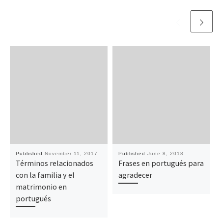
Published
November 11, 2017
Published
June 8, 2018
Términos relacionados
Frases en portugués para
con la familia y el
agradecer
matrimonio en
portugués