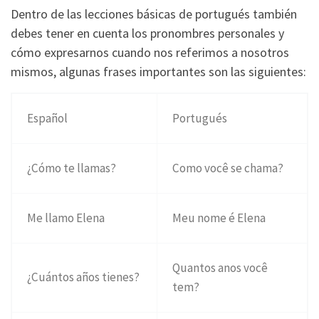
Dentro de las lecciones básicas de portugués también
debes tener en cuenta los pronombres personales y
cómo expresarnos cuando nos referimos a nosotros
mismos, algunas frases importantes son las siguientes:
Español
Portugués
¿Cómo te llamas?
Como você se chama?
Me llamo Elena
Meu nome é Elena
Quantos anos você
¿Cuántos años tienes?
tem?