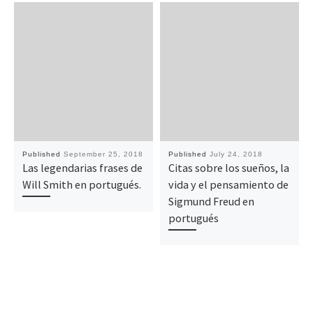
Published
September 25, 2018
Published
July 24, 2018
Las legendarias frases de
Citas sobre los sueños, la
Will Smith en portugués.
vida y el pensamiento de
Sigmund Freud en
portugués