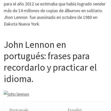
para el año 2012 se estimaba que había logrado vender
más de 14 millones de copias de álbumes en solitario.
Jhon Lennon fue asesinado en octubre de 1980 en
Dakota Nueva York.
John Lennon en
portugués: frases para
recordarlo y practicar el
idioma.
Portugués
Español