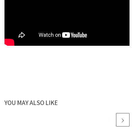
YOU MAY ALSO LIKE