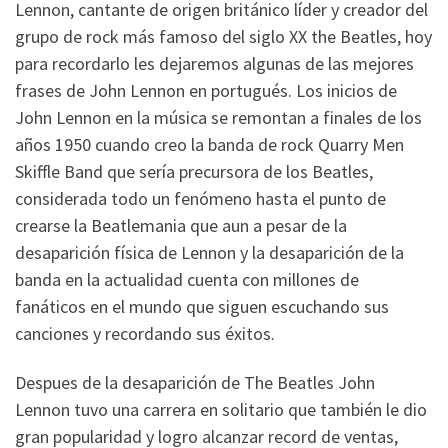
Lennon, cantante de origen británico líder y creador del
grupo de rock más famoso del siglo XX the Beatles, hoy
para recordarlo les dejaremos algunas de las mejores
frases de John Lennon en portugués. Los inicios de
John Lennon en la música se remontan a finales de los
años 1950 cuando creo la banda de rock Quarry Men
Skiffle Band que sería precursora de los Beatles,
considerada todo un fenómeno hasta el punto de
crearse la Beatlemania que aun a pesar de la
desaparición física de Lennon y la desaparición de la
banda en la actualidad cuenta con millones de
fanáticos en el mundo que siguen escuchando sus
canciones y recordando sus éxitos.
Despues de la desaparición de The Beatles John
Lennon tuvo una carrera en solitario que también le dio
gran popularidad y logro alcanzar record de ventas,