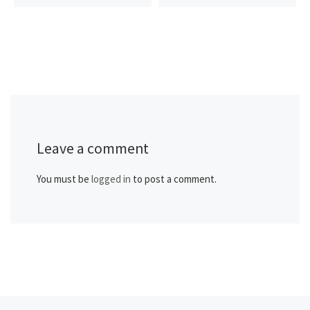
Leave a comment
You must be
logged in
to post a comment.