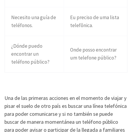
Necesito una guía de
Eu preciso de uma lista
teléfonos.
telefônica.
¿Dónde puedo
Onde posso encontrar
encontrar un
um telefone público?
teléfono público?
Una de las primeras acciones en el momento de viajar y
pisar el suelo de otro país es buscar una línea telefónica
para poder comunicarse y si no también se puede
buscar de manera momentánea un teléfono público
para poder avisar o participar de la llegada a familiares