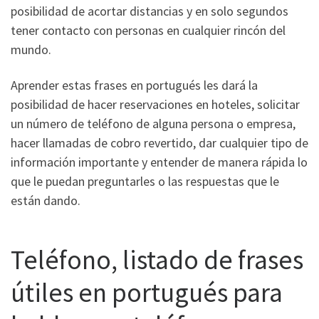
posibilidad de acortar distancias y en solo segundos
tener contacto con personas en cualquier rincón del
mundo.
Aprender estas frases en portugués les dará la
posibilidad de hacer reservaciones en hoteles, solicitar
un número de teléfono de alguna persona o empresa,
hacer llamadas de cobro revertido, dar cualquier tipo de
información importante y entender de manera rápida lo
que le puedan preguntarles o las respuestas que le
están dando.
Teléfono, listado de frases
útiles en portugués para