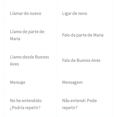
Llamar de nuevo
Ligar de novo
Llamo de parte de
Falo da parte de Maria
Maria
Llamo desde Buenos
Falo de Buenos Aires
Aires
Mensaje
Mensagem
No he entendido.
Não entendi. Pode
¿Podría repetir?
repetir?