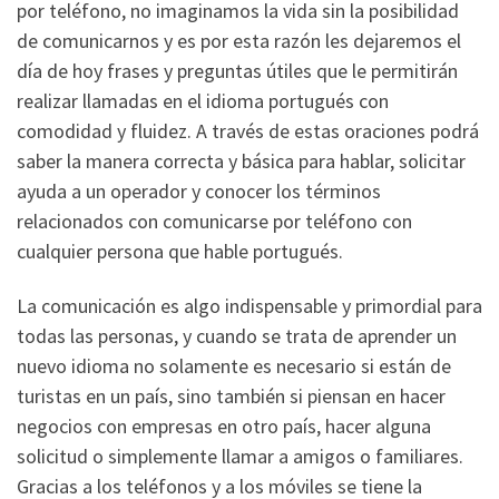
por teléfono, no imaginamos la vida sin la posibilidad
de comunicarnos y es por esta razón les dejaremos el
día de hoy frases y preguntas útiles que le permitirán
realizar llamadas en el idioma portugués con
comodidad y fluidez. A través de estas oraciones podrá
saber la manera correcta y básica para hablar, solicitar
ayuda a un operador y conocer los términos
relacionados con comunicarse por teléfono con
cualquier persona que hable portugués.
La comunicación es algo indispensable y primordial para
todas las personas, y cuando se trata de aprender un
nuevo idioma no solamente es necesario si están de
turistas en un país, sino también si piensan en hacer
negocios con empresas en otro país, hacer alguna
solicitud o simplemente llamar a amigos o familiares.
Gracias a los teléfonos y a los móviles se tiene la