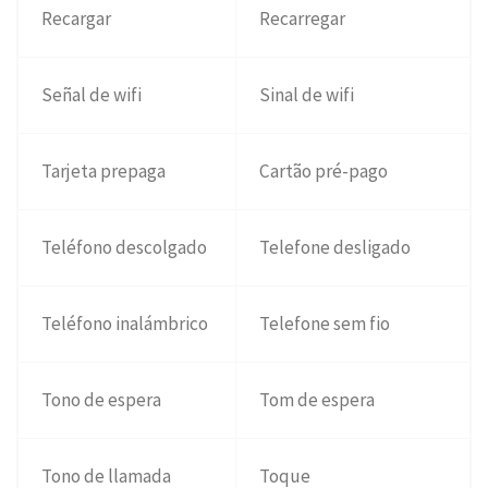
Recargar
Recarregar
Señal de wifi
Sinal de wifi
Tarjeta prepaga
Cartão pré-pago
Teléfono descolgado
Telefone desligado
Teléfono inalámbrico
Telefone sem fio
Tono de espera
Tom de espera
Tono de llamada
Toque