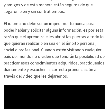
y amigos y de esta manera estén seguros de que
llegaron bien y sin contratiempos.
El idioma no debe ser un impedimento nunca para
poder hablar y solicitar alguna información, es por esta
razón que el aprendizaje les abrirá las puertas a todo lo
que quieran realizar bien sea en el ámbito personal,
social o profesional. Cuando estén visitando cualquier
país del mundo no olviden que tendrán la posibilidad de
practicar esos conocimientos adquiridos, practíquenlos
diariamente y escuchen la correcta pronunciación a
través del video que les dejaremos.