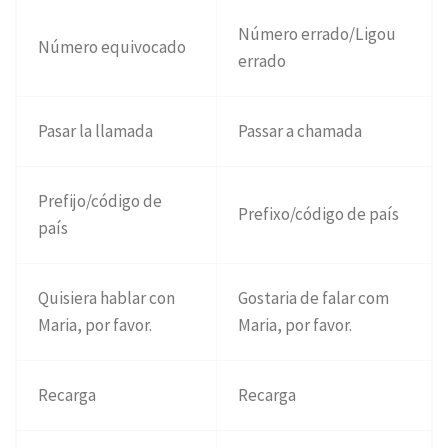
Número errado/Ligou
Número equivocado
errado
Pasar la llamada
Passar a chamada
Prefijo/código de
Prefixo/código de país
país
Quisiera hablar con
Gostaria de falar com
Maria, por favor.
Maria, por favor.
Recarga
Recarga