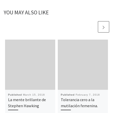
YOU MAY ALSO LIKE
Published
March 15, 2018
Published
February 7, 2018
La mente brillante de
Tolerancia cero a la
Stephen Hawking
mutilación femenina.