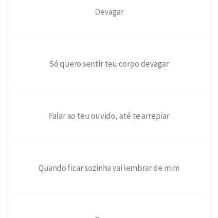
Devagar
Só quero sentir teu corpo devagar
Falar ao teu ouvido, até te arrepiar
Quando ficar sozinha vai lembrar de mim