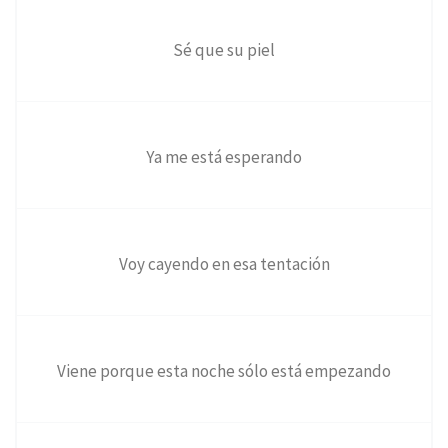
Sé que su piel
Ya me está esperando
Voy cayendo en esa tentación
Viene porque esta noche sólo está empezando