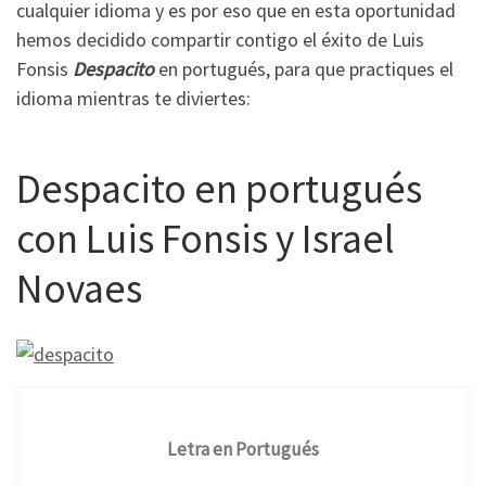
cualquier idioma y es por eso que en esta oportunidad
hemos decidido compartir contigo el éxito de Luis
Fonsis
Despacito
en portugués, para que practiques el
idioma mientras te diviertes:
Despacito en portugués
con Luis Fonsis y Israel
Novaes
Letra en Portugués