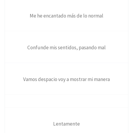
Me he encantado más de lo normal
Confunde mis sentidos, pasando mal
Vamos despacio voy a mostrar mi manera
Lentamente