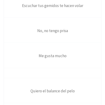
Escuchar tus gemidos te hacen volar
No, no tengo prisa
Me gusta mucho
Quiero el balance del pelo