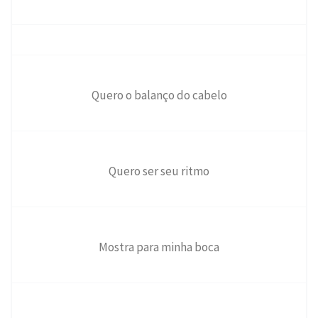
Quero o balanço do cabelo
Quero ser seu ritmo
Mostra para minha boca