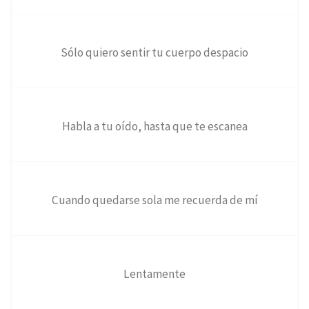
Sólo quiero sentir tu cuerpo despacio
Habla a tu oído, hasta que te escanea
Cuando quedarse sola me recuerda de mí
Lentamente