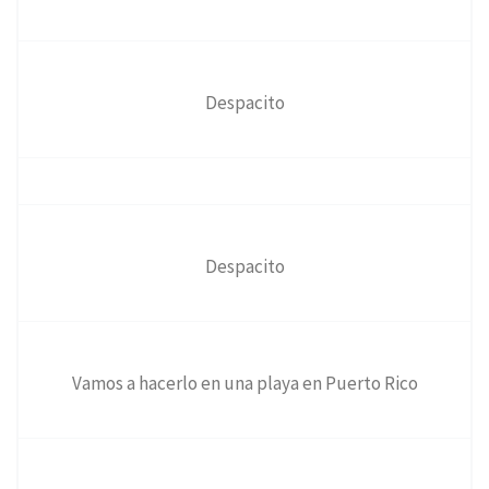
Despacito
Despacito
Vamos a hacerlo en una playa en Puerto Rico