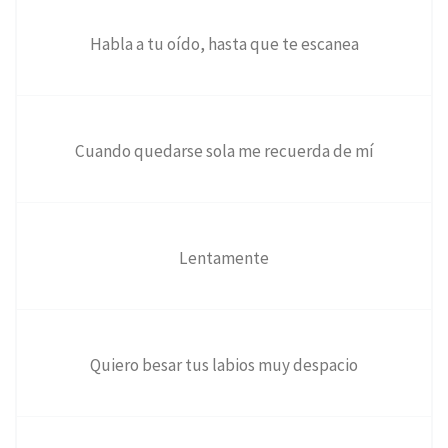
Habla a tu oído, hasta que te escanea
Cuando quedarse sola me recuerda de mí
Lentamente
Quiero besar tus labios muy despacio