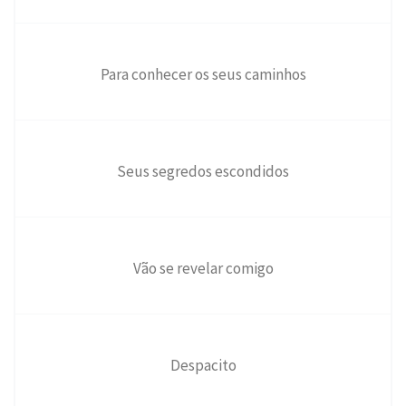
Para conhecer os seus caminhos
Seus segredos escondidos
Vão se revelar comigo
Despacito