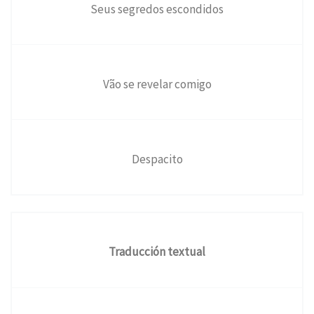
Seus segredos escondidos
Vão se revelar comigo
Despacito
Traducción textual