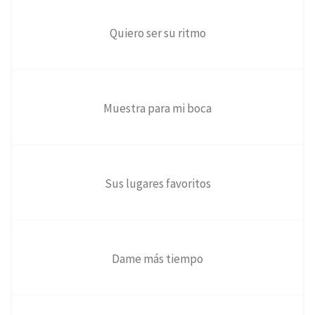
Quiero ser su ritmo
Muestra para mi boca
Sus lugares favoritos
Dame más tiempo