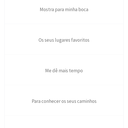
Mostra para minha boca
Os seus lugares favoritos
Me dê mais tempo
Para conhecer os seus caminhos