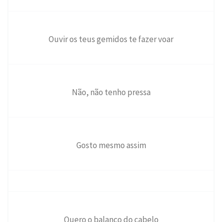
Ouvir os teus gemidos te fazer voar
Não, não tenho pressa
Gosto mesmo assim
Quero o balanço do cabelo