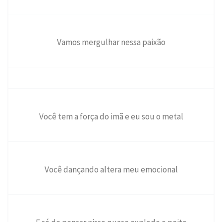
Vamos mergulhar nessa paixão
Você tem a força do imã e eu sou o metal
Você dançando altera meu emocional