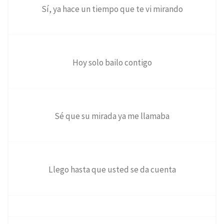
Sí, ya hace un tiempo que te vi mirando
Hoy solo bailo contigo
Sé que su mirada ya me llamaba
Llego hasta que usted se da cuenta