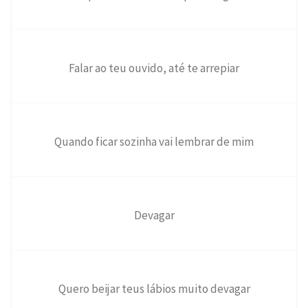
Falar ao teu ouvido, até te arrepiar
Quando ficar sozinha vai lembrar de mim
Devagar
Quero beijar teus lábios muito devagar