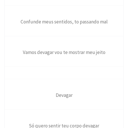
Confunde meus sentidos, to passando mal
Vamos devagar vou te mostrar meu jeito
Devagar
Só quero sentir teu corpo devagar