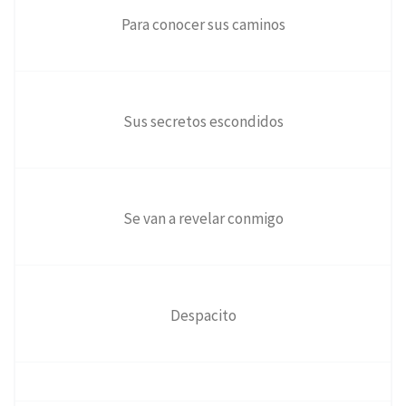
Para conocer sus caminos
Sus secretos escondidos
Se van a revelar conmigo
Despacito