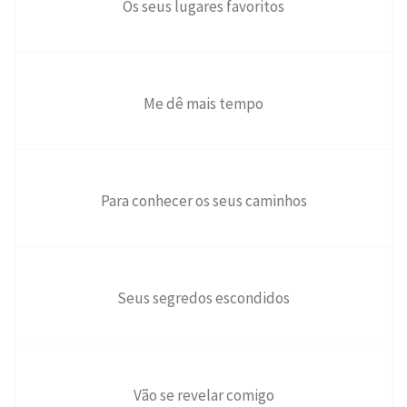
Os seus lugares favoritos
Me dê mais tempo
Para conhecer os seus caminhos
Seus segredos escondidos
Vão se revelar comigo