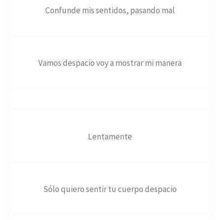
Confunde mis sentidos, pasando mal
Vamos despacio voy a mostrar mi manera
Lentamente
Sólo quiero sentir tu cuerpo despacio