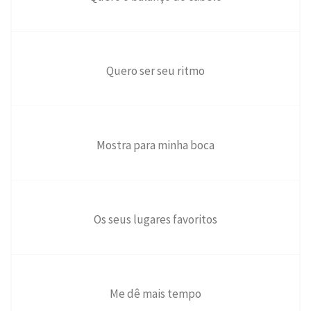
Quero ser seu ritmo
Mostra para minha boca
Os seus lugares favoritos
Me dê mais tempo