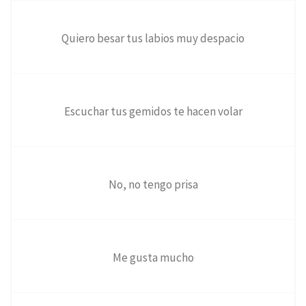
Quiero besar tus labios muy despacio
Escuchar tus gemidos te hacen volar
No, no tengo prisa
Me gusta mucho