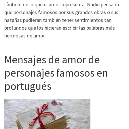
símbolo de lo que el amor representa. Nadie pensaría
que personajes famosos por sus grandes obras o sus
hazañas pudieran también tener sentimientos tan
profundos que los hicieran escribir las palabras más
hermosas de amor.
Mensajes de amor de
personajes famosos en
portugués