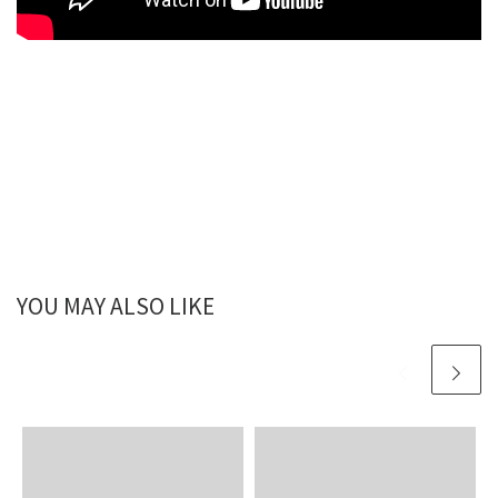
YOU MAY ALSO LIKE