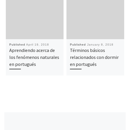
Published
April 19, 2018
Published
January 8, 2018
Aprendiendo acerca de
Términos básicos
los fenómenos naturales
relacionados con dormir
en portugués
en portugués