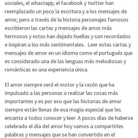
sociales, el whastapp, el facebook y twitter han
reemplazado un poco la escritura y a los mensajes de
amor, pero a través de la historia personajes famosos
escribieron las cartas y mensajes de amor más
hermosos y estos han dejado huellas y son recordados
e inspiran a los más sentimentales. Leer estas cartas y
mensajes de amor en un idioma como el portugués que
es considerado una de las lenguas más melodiosas y
románticas es una experiencia única.
El amor siempre será el motor y la razón que ha
impulsado a las personas a realizar las cosas más
importantes y es por eso que las historias de amor
siempre están llenas de esa magia especial que les
encanta a todos conocer y leer. A pocos días de haberse
celebrado el día del amor hoy vamos a compartirles
palabras y mensajes que se han convertido en el