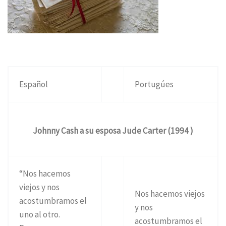
Español
Portugúes
Johnny Cash a su esposa Jude Carter (1994 )
“Nos hacemos
viejos y nos
Nos hacemos viejos
acostumbramos el
y nos
uno al otro.
acostumbramos el