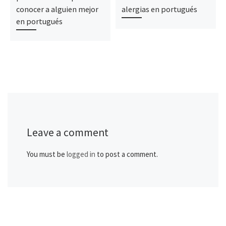
conocer a alguien mejor
alergias en portugués
en portugués
Leave a comment
You must be
logged in
to post a comment.