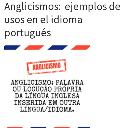
Anglicismos: ejemplos de
usos en el idioma
portugués