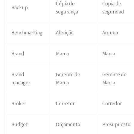
Cópia de
Copia de
Backup
segurança
seguridad
Benchmarking
Aferição
Arqueo
Brand
Marca
Marca
Brand
Gerente de
Gerente de
manager
Marca
Marca
Broker
Corretor
Corredor
Budget
Orçamento
Presupuesto