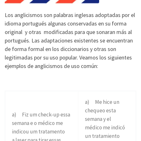
Los anglicismos son palabras inglesas adoptadas por el
idioma portugués algunas conservadas en su forma
original y otras modificadas para que sonaran más al
portugués. Las adaptaciones existentes se encuentran
de forma formal en los diccionarios y otras son
legitimadas por su uso popular. Veamos los siguientes
ejemplos de anglicismos de uso común:
a) Me hice un
chequeo esta
a) Fiz um check-up essa
semana y el
semana e o médico me
médico me indicó
indicou um tratamento
un tratamiento
a laser para tirar essas