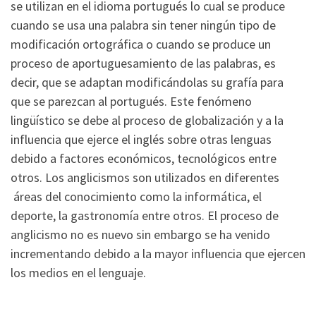
se utilizan en el idioma portugués lo cual se produce
cuando se usa una palabra sin tener ningún tipo de
modificación ortográfica o cuando se produce un
proceso de aportuguesamiento de las palabras, es
decir, que se adaptan modificándolas su grafía para
que se parezcan al portugués. Este fenómeno
lingüístico se debe al proceso de globalización y a la
influencia que ejerce el inglés sobre otras lenguas
debido a factores económicos, tecnológicos entre
otros. Los anglicismos son utilizados en diferentes
áreas del conocimiento como la informática, el
deporte, la gastronomía entre otros. El proceso de
anglicismo no es nuevo sin embargo se ha venido
incrementando debido a la mayor influencia que ejercen
los medios en el lenguaje.