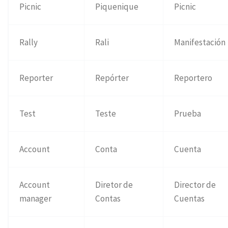
Picnic
Piquenique
Picnic
Rally
Rali
Manifestación
Reporter
Repórter
Reportero
Test
Teste
Prueba
Account
Conta
Cuenta
Account
Diretor de
Director de
manager
Contas
Cuentas