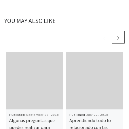
YOU MAY ALSO LIKE
Published
September 28, 2018
Published
July 22, 2018
Algunas preguntas que
Aprendiendo todo lo
puedes realizar para
relacionado con las