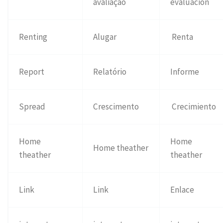
avaliação
evaluación
Renting
Alugar
Renta
Report
Relatório
Informe
Spread
Crescimento
Crecimiento
Home
Home
Home theather
theather
theather
Link
Link
Enlace