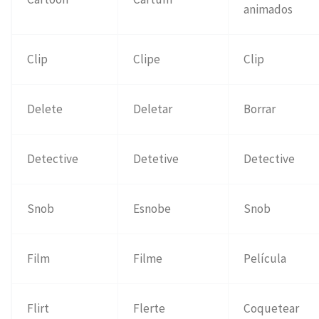
animados
Clip
Clipe
Clip
Delete
Deletar
Borrar
Detective
Detetive
Detective
Snob
Esnobe
Snob
Film
Filme
Película
Flirt
Flerte
Coquetear