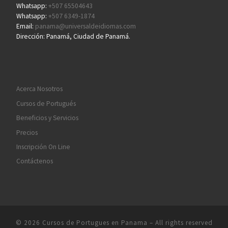
Whatsapp:
+507 65504643
Whatsapp:
+507 6349-1874
Email:
panama@universaldeidiomas.com
Dirección: Panamá, Ciudad de Panamá.
Acerca Nosotros
Cursos de Portugués
Beneficios y Servicios
Precios
Inscripción On Line
Contáctenos
© 2026
Cursos de Portugues en Panama
– All rights reserved