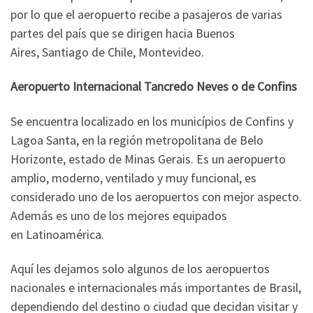
por lo que el aeropuerto recibe a pasajeros de varias
partes del país que se dirigen hacia Buenos
Aires, Santiago de Chile, Montevideo.
Aeropuerto Internacional Tancredo Neves o de Confins
Se encuentra localizado en los municípios de Confins y
Lagoa Santa, en la región metropolitana de Belo
Horizonte, estado de Minas Gerais. Es un aeropuerto
amplio, moderno, ventilado y muy funcional, es
considerado uno de los aeropuertos con mejor aspecto.
Además es uno de los mejores equipados
en Latinoamérica.
Aquí les dejamos solo algunos de los aeropuertos
nacionales e internacionales más importantes de Brasil,
dependiendo del destino o ciudad que decidan visitar y