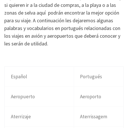
si quieren ir a la ciudad de compras, a la playa o a las
zonas de selva aquí podrán encontrar la mejor opción
para su viaje. A continuación les dejaremos algunas
palabras y vocabularios en portugués relacionadas con
los viajes en avión y aeropuertos que deberá conocer y
les serán de utilidad.
Español
Portugués
Aeropuerto
Aeroporto
Aterrizaje
Aterrissagem