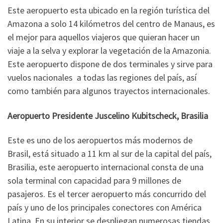
Este aeropuerto esta ubicado en la región turística del
Amazona a solo 14 kilómetros del centro de Manaus, es
el mejor para aquellos viajeros que quieran hacer un
viaje a la selva y explorar la vegetación de la Amazonia.
Este aeropuerto dispone de dos terminales y sirve para
vuelos nacionales a todas las regiones del país, así
como también para algunos trayectos internacionales.
Aeropuerto Presidente Juscelino Kubitscheck, Brasilia
Este es uno de los aeropuertos más modernos de
Brasil, está situado a 11 km al sur de la capital del país,
Brasilia, este aeropuerto internacional consta de una
sola terminal con capacidad para 9 millones de
pasajeros. Es el tercer aeropuerto más concurrido del
país y uno de los principales conectores con América
Latina. En su interior se despliegan numerosas tiendas