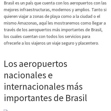
Brasil es un país que cuenta con los aeropuertos con las
mejores infraestructuras, modernos y amplios. Tanto si
quieren viajar a zonas de playa como a la ciudad o el
mismo Amazonas, aquí les mostraremos como llegar a
través de los aeropuertos más importantes de Brasil,
los cuales cuentan con todos los servicios para
ofrecerle a los viajeros un viaje seguro y placentero.
Los aeropuertos
nacionales e
internacionales más
importantes de Brasil