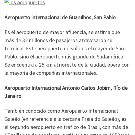
Aeropuerto internacional de Guarulhos, San Pablo
Es el aeropuerto de mayor afluencia, se estima que
más de 32 millones de pasajeros atravesaron su
terminal. Este aeropuerto no sólo es el mayor de San
Pablo, sino
e
l aeropuerto más grande de Sudamérica.
Se encuentra a 25 km al noreste de la ciudad, opera con
la mayoría de compañías internacionales.
Aeropuerto Internacional Antonio Carlos Jobim, Río de
Janeiro
También conocido como Aeropuerto Internacional
Galeão (en referencia a la cercana Praia do Galeão), es
el segundo aeropuerto en tráfico de Brasil, con más de