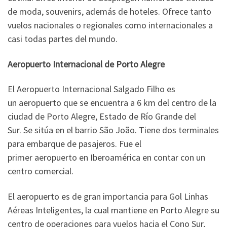
de moda, souvenirs, además de hoteles. Ofrece tanto
vuelos nacionales o regionales como internacionales a
casi todas partes del mundo.
Aeropuerto Internacional de Porto Alegre
El Aeropuerto Internacional Salgado Filho es
un aeropuerto que se encuentra a 6 km del centro de la
ciudad de Porto Alegre, Estado de Río Grande del
Sur. Se sitúa en el barrio São João. Tiene dos terminales
para embarque de pasajeros. Fue el
primer aeropuerto en Iberoamérica en contar con un
centro comercial.
El aeropuerto es de gran importancia para Gol Linhas
Aéreas Inteligentes, la cual mantiene en Porto Alegre su
centro de operaciones para vuelos hacia el Cono Sur,