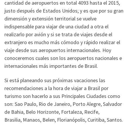
cantidad de aeropuertos en total 4093 hasta el 2015,
justo después de Estados Unidos; y es que por su gran
dimensión y extensión territorial se vuelve
indispensable para viajar de una ciudad a otra el
realizarlo por avión y si se trata de viajes desde el
extranjero es mucho más cómodo y rápido realizar el
viaje desde sus aeropuertos internacionales. Hoy
conoceremos cuales son los aeropuertos nacionales e
internacionales más importantes de Brasil.
Si está planeando sus próximas vacaciones las
recomendaciones a la hora de viajar a Brasil por
turismo son hacerlo a sus Principales Ciudades como
son: Sao Paulo, Rio de Janeiro, Porto Alegre, Salvador
de Bahia, Belo Horizonte, Fortaleza, Recife,
Brasilia, Manaos, Belen, Florianópolis, Curitiba, Santos.