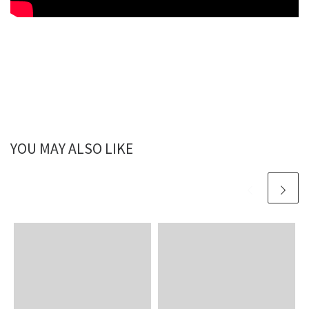
YOU MAY ALSO LIKE