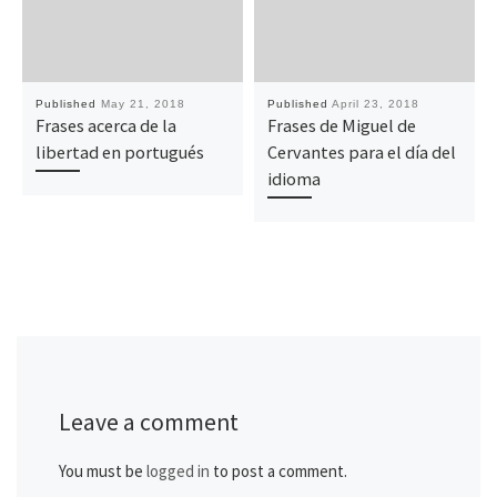
Published
May 21, 2018
Published
April 23, 2018
Frases acerca de la
Frases de Miguel de
libertad en portugués
Cervantes para el día del
idioma
Leave a comment
You must be
logged in
to post a comment.