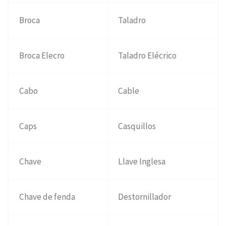
Broca
Taladro
Broca Elecro
Taladro Elécrico
Cabo
Cable
Caps
Casquillos
Chave
Llave Inglesa
Chave de fenda
Destornillador