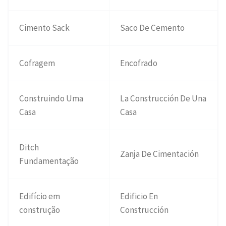
Cimento Sack
Saco De Cemento
Cofragem
Encofrado
Construindo Uma
La Construcción De Una
Casa
Casa
Ditch
Zanja De Cimentación
Fundamentação
Edifício em
Edificio En
construção
Construcción