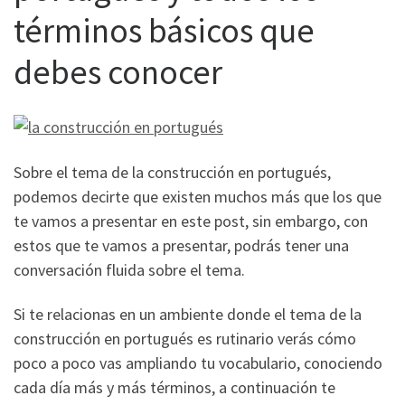
términos básicos que
debes conocer
Sobre el tema de la construcción en portugués,
podemos decirte que existen muchos más que los que
te vamos a presentar en este post, sin embargo, con
estos que te vamos a presentar, podrás tener una
conversación fluida sobre el tema.
Si te relacionas en un ambiente donde el tema de la
construcción en portugués es rutinario verás cómo
poco a poco vas ampliando tu vocabulario, conociendo
cada día más y más términos, a continuación te