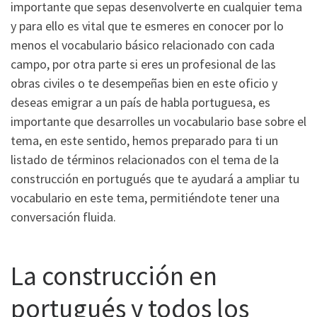
importante que sepas desenvolverte en cualquier tema
y para ello es vital que te esmeres en conocer por lo
menos el vocabulario básico relacionado con cada
campo, por otra parte si eres un profesional de las
obras civiles o te desempeñas bien en este oficio y
deseas emigrar a un país de habla portuguesa, es
importante que desarrolles un vocabulario base sobre el
tema, en este sentido, hemos preparado para ti un
listado de términos relacionados con el tema de la
construcción en portugués que te ayudará a ampliar tu
vocabulario en este tema, permitiéndote tener una
conversación fluida.
La construcción en
portugués y todos los