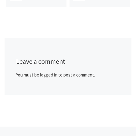
Leave a comment
You must be
logged in
to post a comment.
Previous post