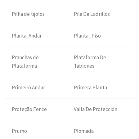
Pilha de tijolos
Pila De Ladrillos
Planta; Andar
Planta ; Piso
Pranchas de
Plataforma De
Plataforma
Tablones
Primeiro Andar
Primera Planta
Proteção Fence
Valla De Protección
Prumo
Plomada