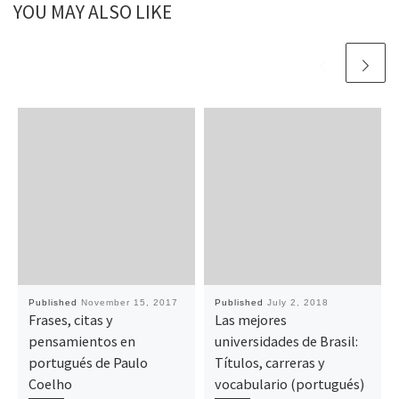
YOU MAY ALSO LIKE
Published
November 15, 2017
Published
July 2, 2018
Frases, citas y
Las mejores
pensamientos en
universidades de Brasil:
portugués de Paulo
Títulos, carreras y
Coelho
vocabulario (portugués)