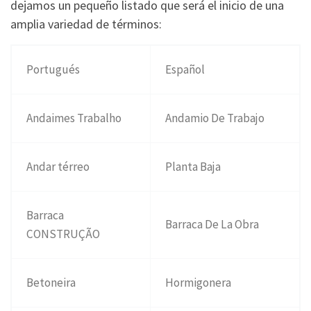
dejamos un pequeño listado que será el inicio de una
amplia variedad de términos:
Portugués
Español
Andaimes Trabalho
Andamio De Trabajo
Andar térreo
Planta Baja
Barraca
Barraca De La Obra
CONSTRUÇÃO
Betoneira
Hormigonera