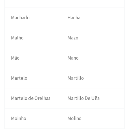
Machado
Hacha
Malho
Mazo
Mão
Mano
Martelo
Martillo
Martelo de Orelhas
Martillo De Uña
Moinho
Molino