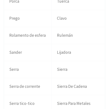
Porca
Tuerca
Prego
Clavo
Rolamento de esfera
Rulemán
Sander
Lijadora
Serra
Sierra
Serra de corrente
Sierra De Cadena
Serra tico-tico
Sierra Para Metales