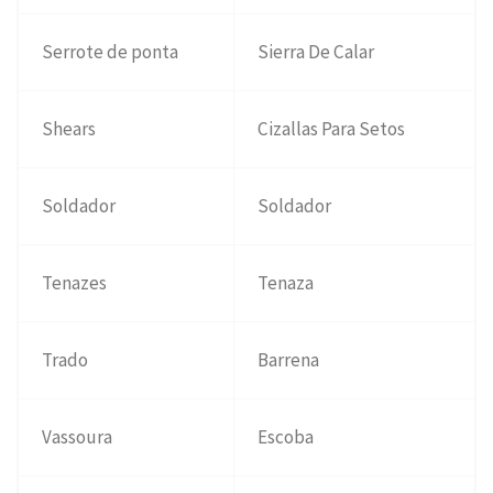
Serrote de ponta
Sierra De Calar
Shears
Cizallas Para Setos
Soldador
Soldador
Tenazes
Tenaza
Trado
Barrena
Vassoura
Escoba