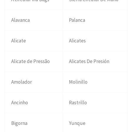
Alavanca
Palanca
Alicate
Alicates
Alicate de Pressão
Alicates De Presión
Amolador
Molinillo
Ancinho
Rastrillo
Bigorna
Yunque