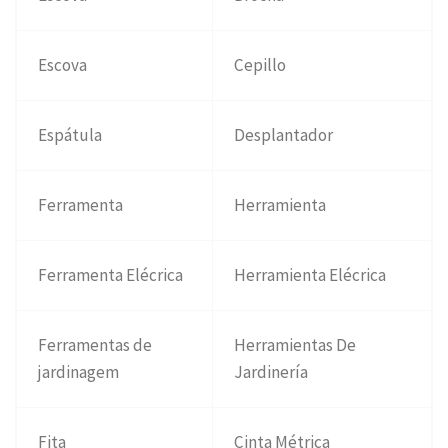
Escova
Cepillo
Espátula
Desplantador
Ferramenta
Herramienta
Ferramenta Elécrica
Herramienta Elécrica
Ferramentas de
Herramientas De
jardinagem
Jardinería
Fita
Cinta Métrica