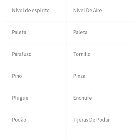
Nível de espírito
Nivel De Aire
Paleta
Paleta
Parafuso
Tornillo
Pino
Pinza
Plugue
Enchufe
Podão
Tijeras De Podar