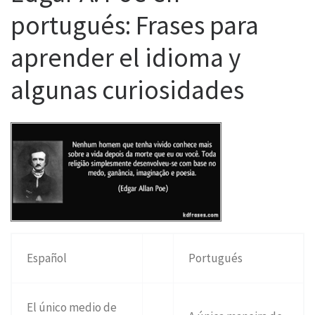
portugués: Frases para
aprender el idioma y
algunas curiosidades
Español
Portugués
El único medio de