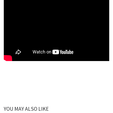
YOU MAY ALSO LIKE