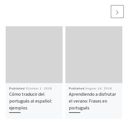
Published
October 1, 2018
Published
August 14, 2018
Cómo traducir del
Aprendiendo a disfrutar
portugués al español:
el verano: Frases en
ejemplos
portugués