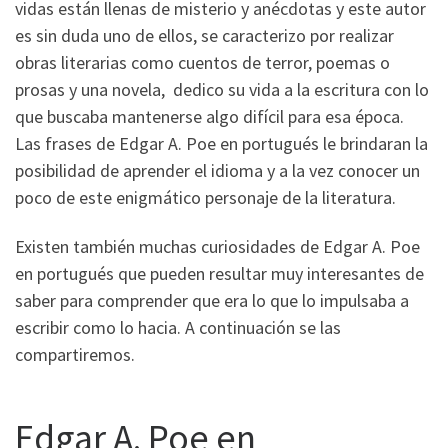
vidas están llenas de misterio y anécdotas y este autor
es sin duda uno de ellos, se caracterizo por realizar
obras literarias como cuentos de terror, poemas o
prosas y una novela, dedico su vida a la escritura con lo
que buscaba mantenerse algo difícil para esa época.
Las frases de Edgar A. Poe en portugués le brindaran la
posibilidad de aprender el idioma y a la vez conocer un
poco de este enigmático personaje de la literatura.
Existen también muchas curiosidades de Edgar A. Poe
en portugués que pueden resultar muy interesantes de
saber para comprender que era lo que lo impulsaba a
escribir como lo hacia. A continuación se las
compartiremos.
Edgar A. Poe en