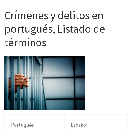
Crímenes y delitos en
portugués, Listado de
términos
Portugués
Español