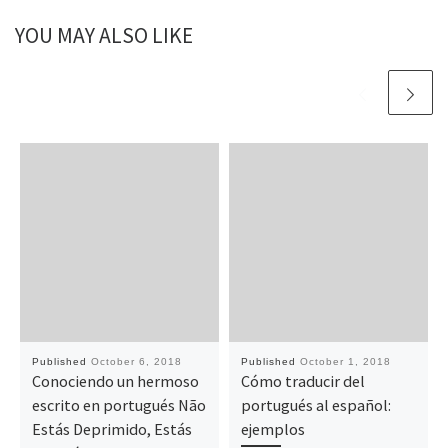
YOU MAY ALSO LIKE
Published
October 6, 2018
Published
October 1, 2018
Conociendo un hermoso
Cómo traducir del
escrito en portugués Não
portugués al español:
Estás Deprimido, Estás
ejemplos