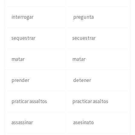
interrogar
pregunta
sequestrar
secuestrar
matar
matar
prender
detener
praticar assaltos
practicar asaltos
assassinar
asesinato