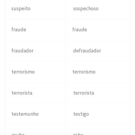
suspeito
sospechoso
fraude
fraude
fraudador
defraudador
terrorismo
terrorismo
terrorista
terrorista
testemunho
testigo