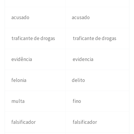
acusado
acusado
traficante de drogas
traficante de drogas
evidência
evidencia
felonia
delito
multa
fino
falsificador
falsificador