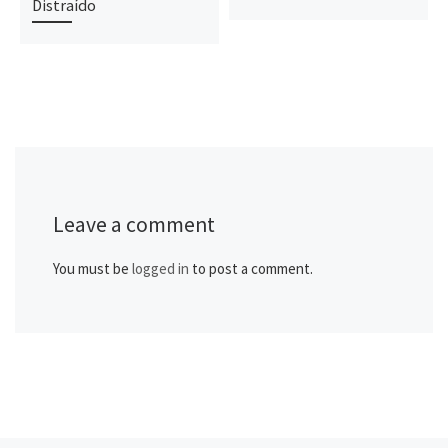
Distraído
Leave a comment
You must be
logged in
to post a comment.