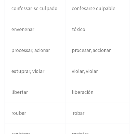
confessar-se culpado
confesarse culpable
envenenar
tóxico
processar, acionar
procesar, accionar
estuprar, violar
violar, violar
libertar
liberación
roubar
robar