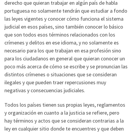
derecho que quieran trabajar en algún país de habla
portuguesa no solamente tendrán que estudiar a fondo
las leyes vigentes y conocer cómo funciona el sistema
judicial en esos países, sino también conocer lo básico
que son todos esos términos relacionados con los
crímenes y delitos en ese idioma, y no solamente es
necesario para los que trabajan en esa profesión sino
para los ciudadanos en general que quieran conocer un
poco más acerca de cómo se escribe y se pronuncian las
distintos crímenes o situaciones que se consideran
ilegales y que pueden traer repercusiones muy
negativas y consecuencias judiciales.
Todos los países tienen sus propias leyes, reglamentos
y organización en cuanto a la justicia se refiere, pero
hay términos y actos que se consideran contrarias a la
ley en cualquier sitio donde te encuentres y que deben