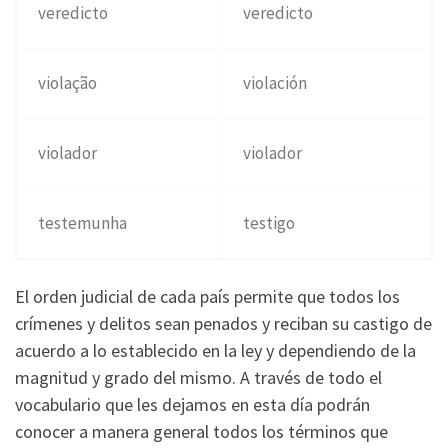
veredicto
veredicto
violação
violación
violador
violador
testemunha
testigo
El orden judicial de cada país permite que todos los
crímenes y delitos sean penados y reciban su castigo de
acuerdo a lo establecido en la ley y dependiendo de la
magnitud y grado del mismo. A través de todo el
vocabulario que les dejamos en esta día podrán
conocer a manera general todos los términos que