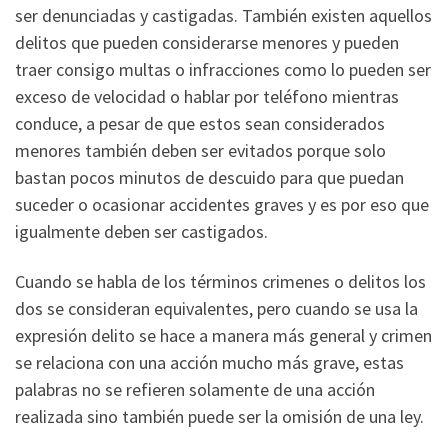
ser denunciadas y castigadas. También existen aquellos
delitos que pueden considerarse menores y pueden
traer consigo multas o infracciones como lo pueden ser
exceso de velocidad o hablar por teléfono mientras
conduce, a pesar de que estos sean considerados
menores también deben ser evitados porque solo
bastan pocos minutos de descuido para que puedan
suceder o ocasionar accidentes graves y es por eso que
igualmente deben ser castigados.
Cuando se habla de los términos crimenes o delitos los
dos se consideran equivalentes, pero cuando se usa la
expresión delito se hace a manera más general y crimen
se relaciona con una acción mucho más grave, estas
palabras no se refieren solamente de una acción
realizada sino también puede ser la omisión de una ley.