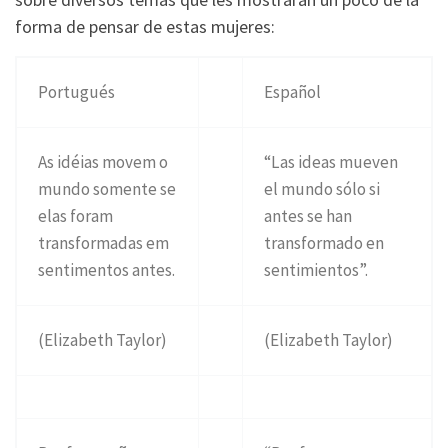
forma de pensar de estas mujeres:
Portugués
Español
As idéias movem o
“Las ideas mueven
mundo somente se
el mundo sólo si
elas foram
antes se han
transformadas em
transformado en
sentimentos antes.
sentimientos”.
(Elizabeth Taylor)
(Elizabeth Taylor)