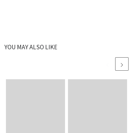
YOU MAY ALSO LIKE