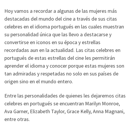
Hoy vamos a recordar a algunas de las mujeres más
destacadas del mundo del cine a través de sus citas
celebres en el idioma portugués en las cuales muestran
su personalidad única que las llevo a destacarse y
convertirse en iconos en su época y estrellas
recordadas aun en la actualidad. Las citas celebres en
portugués de estas estrellas del cine les permitirán
aprender el idioma y conocer porque estas mujeres son
tan admiradas y respetadas no solo en sus países de
origen sino en el mundo entero.
Entre las personalidades de quienes les dejaremos citas
celebres en portugués se encuentran Marilyn Monroe,
Ava Garner, Elizabeth Taylor, Grace Kelly, Anna Magnani,
entre otras.