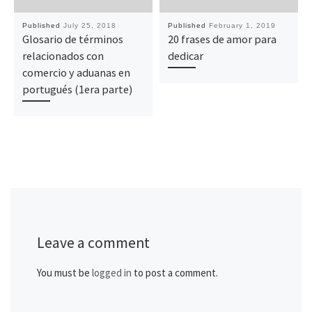
Published
July 25, 2018
Published
February 1, 2019
Glosario de términos
20 frases de amor para
relacionados con
dedicar
comercio y aduanas en
portugués (1era parte)
Leave a comment
You must be
logged in
to post a comment.