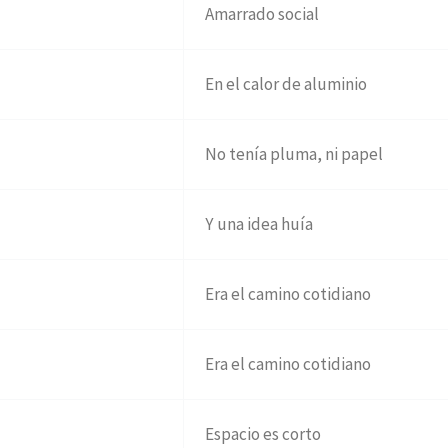
Amarrado social
En el calor de aluminio
No tenía pluma, ni papel
Y una idea huía
Era el camino cotidiano
Era el camino cotidiano
Espacio es corto