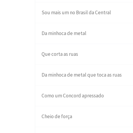
Sou mais um no Brasil da Central
Da minhoca de metal
Que corta as ruas
Da minhoca de metal que toca as ruas
Como um Concord apressado
Cheio de força