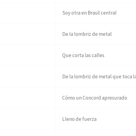
Soy otra en Brasil central
De la lombriz de metal
Que corta las calles
De la lombriz de metal que toca la
Cómo un Concord apresurado
Lleno de fuerza