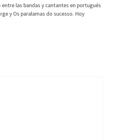
entre las bandas y cantantes en portugués
Jorge y Os paralamas do sucesso. Hoy