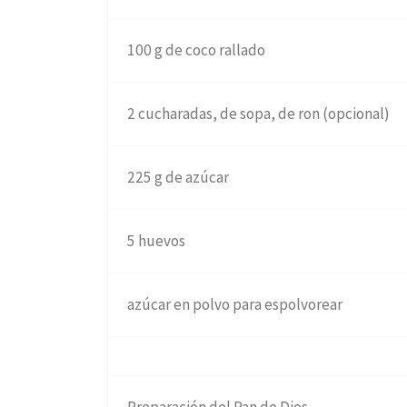
100 g de coco rallado
2 cucharadas, de sopa, de ron (opcional)
225 g de azúcar
5 huevos
azúcar en polvo para espolvorear