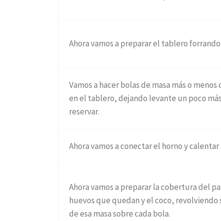
Ahora vamos a preparar el tablero forrando
Vamos a hacer bolas de masa más o menos c
en el tablero, dejando levante un poco má
reservar.
Ahora vamos a conectar el horno y calentar 
Ahora vamos a preparar la cobertura del pa
huevos que quedan y el coco, revolviendo 
de esa masa sobre cada bola.