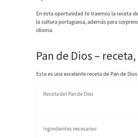
En esta oportunidad te traemos la receta de
la cultura portuguesa, además para sorprend
idioma.
Pan de Dios – receta,
Esta es una excelente receta de Pan de Dio
Receta del Pan de Dios
Ingredientes necesarios: