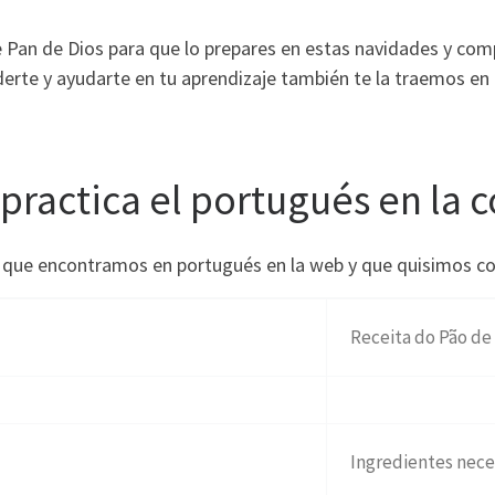
 Pan de Dios para que lo prepares en estas navidades y com
erte y ayudarte en tu aprendizaje también te la traemos en
 practica el portugués en la 
s que encontramos en portugués en la web y que quisimos co
Receita do Pão de
Ingredientes nece