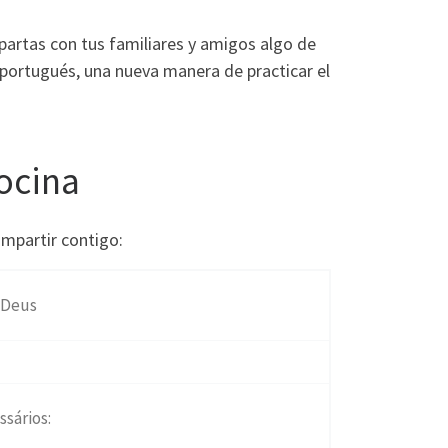
partas con tus familiares y amigos algo de
 portugués, una nueva manera de practicar el
cocina
mpartir contigo:
 Deus
ssários: