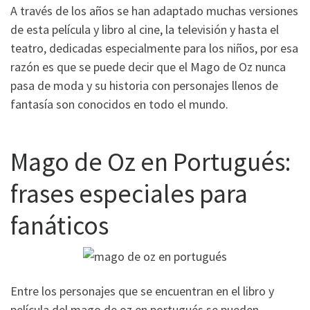
A través de los años se han adaptado muchas versiones
de esta película y libro al cine, la televisión y hasta el
teatro, dedicadas especialmente para los niños, por esa
razón es que se puede decir que el Mago de Oz nunca
pasa de moda y su historia con personajes llenos de
fantasía son conocidos en todo el mundo.
Mago de Oz en Portugués:
frases especiales para
fanáticos
Entre los personajes que se encuentran en el libro y
película del mago de oz en portugués se pueden