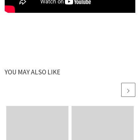
YOU MAY ALSO LIKE