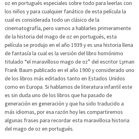
oz en portugués especiales sobre todo para leerlas con
los niños y para cualquier fanático de esta película la
cual es considerada todo un clásico de la
cinematografía, pero vamos a hablarles primeramente
de la historia del mago de oz en portugués, esta
película se produjo en el año 1939 y es una historia llena
de fantasía la cual es la versión del libro homónimo
titulado “el maravilloso mago de oz” del escritor Lyman
Frank Baum publicado en el año 1900 y considerado uno
de los libros más editados tanto en Estados Unidos
como en Europa. Si hablamos de literatura infantil este
es sin duda uno de los libros que ha pasado de
generación en generación y que ha sido traducido a
más idiomas, por esa razón hoy les compartiremos
algunas frases para recordar esta maravillosa historia
del mago de oz en portugués.