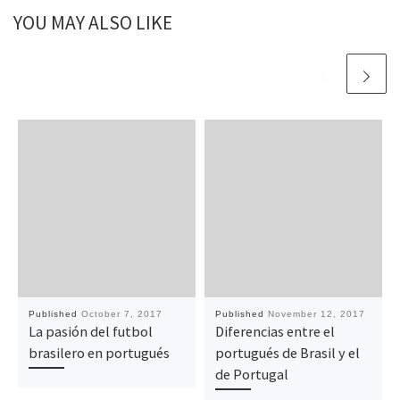
YOU MAY ALSO LIKE
Published
October 7, 2017
Published
November 12, 2017
La pasión del futbol
Diferencias entre el
brasilero en portugués
portugués de Brasil y el
de Portugal