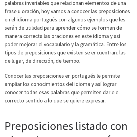
palabras invariables que relacionan elementos de una
frase u oración, hoy vamos a conocer las preposiciones
en el idioma portugués con algunos ejemplos que les
serán de utilidad para aprender cómo se forman de
manera correcta las oraciones en este idioma y así
poder mejorar el vocabulario y la gramática. Entre los
tipos de preposiciones que existen se encuentran: las
de lugar, de dirección, de tiempo.
Conocer las preposiciones en portugués le permite
ampliar los conocimientos del idioma y así lograr
conocer todas esas palabras que permiten darle el
correcto sentido a lo que se quiere expresar.
Preposiciones listado con