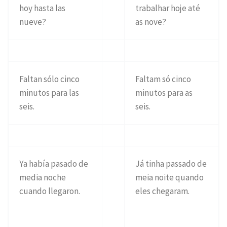
hoy hasta las
trabalhar hoje até
nueve?
as nove?
Faltan sólo cinco
Faltam só cinco
minutos para las
minutos para as
seis.
seis.
Ya había pasado de
Já tinha passado de
media noche
meia noite quando
cuando llegaron.
eles chegaram.