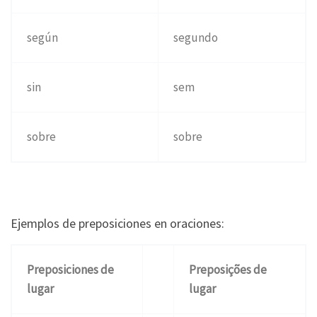
según
segundo
sin
sem
sobre
sobre
Ejemplos de preposiciones en oraciones:
Preposiciones de
Preposições de
lugar
lugar