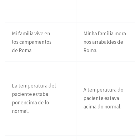
Mi familia vive en
Minha família mora
los campamentos
nos arrabaldes de
de Roma.
Roma.
La temperatura del
A temperatura do
paciente estaba
paciente estava
por encima de lo
acima do normal.
normal.