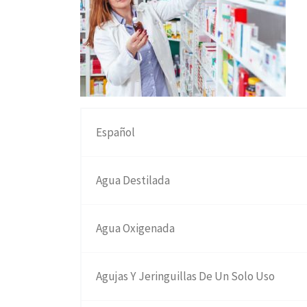
Español
Agua Destilada
Agua Oxigenada
Agujas Y Jeringuillas De Un Solo Uso