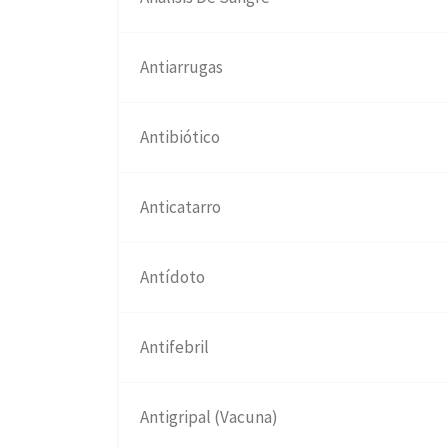
Antiarrugas
Antibiótico
Anticatarro
Antídoto
Antifebril
Antigripal (Vacuna)