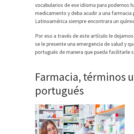
vocabularios de ese idioma para podernos h
medicamento y deba acudir a una farmacia pa
Latinoamérica siempre encontrara un químic
Por eso a través de este artículo le dejamo
se le presente una emergencia de salud y q
portugués de manera que pueda facilitarle 
Farmacia, términos 
portugués