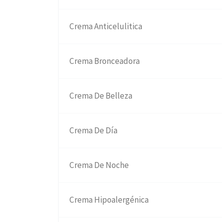
Crema Anticelulitica
Crema Bronceadora
Crema De Belleza
Crema De Día
Crema De Noche
Crema Hipoalergénica