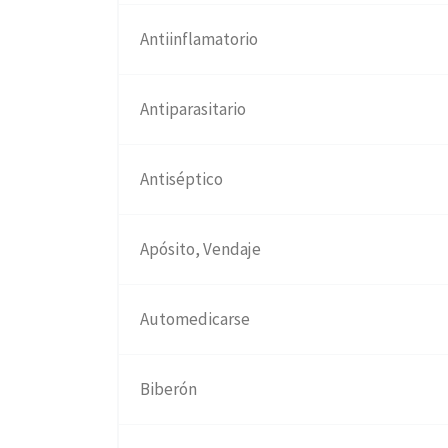
Antiinflamatorio
Antiparasitario
Antiséptico
Apósito, Vendaje
Automedicarse
Biberón