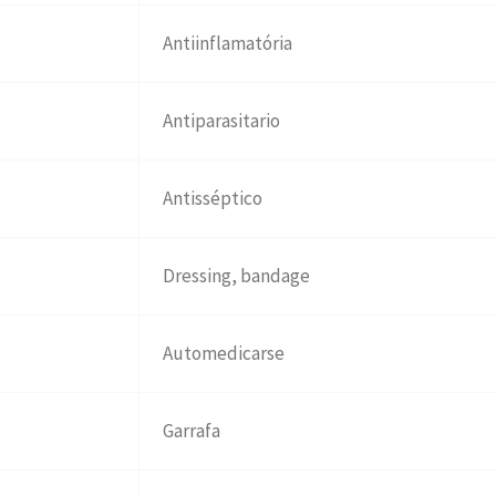
Antiinflamatória
Antiparasitario
Antisséptico
Dressing, bandage
Automedicarse
Garrafa