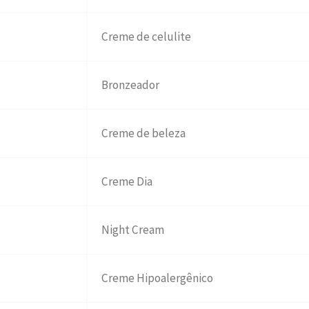
Creme de celulite
Bronzeador
Creme de beleza
Creme Dia
Night Cream
Creme Hipoalergênico