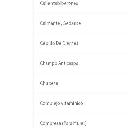
Calientabiberones
Calmante , Sedante
Cepillo De Dientes
Champú Anticaspa
Chupete
Complejo Vitamínico
Compresa (Para Mujer)