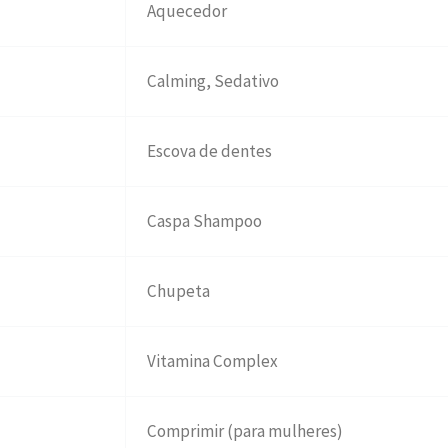
Aquecedor
Calming, Sedativo
Escova de dentes
Caspa Shampoo
Chupeta
Vitamina Complex
Comprimir (para mulheres)