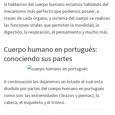
Si hablamos del cuerpo humano estamos hablando del
mecanismo más perfecto que podemos poseer, a
traves de cada órgano, y sistema del cuerpo se realizan
las funciones vitales que permiten la movilidad, la
digestión, la respiración, el pensamiento y mucho más.
Cuerpo humano en portugués:
conociendo sus partes
A continuación les dejaremos un listado el cual esta
dividido por partes del cuerpo humano en portugués
como son: las extremidades ( brazos y piernas), la
cabeza, el esqueleto y el tronco.