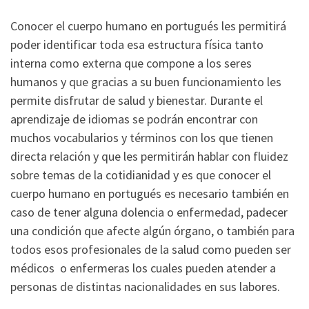
Conocer el cuerpo humano en portugués les permitirá
poder identificar toda esa estructura física tanto
interna como externa que compone a los seres
humanos y que gracias a su buen funcionamiento les
permite disfrutar de salud y bienestar. Durante el
aprendizaje de idiomas se podrán encontrar con
muchos vocabularios y términos con los que tienen
directa relación y que les permitirán hablar con fluidez
sobre temas de la cotidianidad y es que conocer el
cuerpo humano en portugués es necesario también en
caso de tener alguna dolencia o enfermedad, padecer
una condición que afecte algún órgano, o también para
todos esos profesionales de la salud como pueden ser
médicos o enfermeras los cuales pueden atender a
personas de distintas nacionalidades en sus labores.