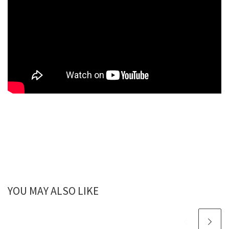
YOU MAY ALSO LIKE