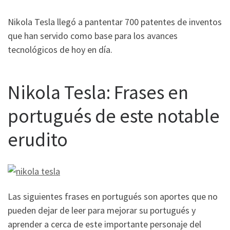
Nikola Tesla llegó a pantentar 700 patentes de inventos
que han servido como base para los avances
tecnológicos de hoy en día.
Nikola Tesla: Frases en
portugués de este notable
erudito
Las siguientes frases en portugués son aportes que no
pueden dejar de leer para mejorar su portugués y
aprender a cerca de este importante personaje del