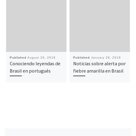
Published
August 29, 2018
Published
January 28, 2018
Conociendo leyendas de
Noticias sobre alerta por
Brasil en portugués
fiebre amarilla en Brasil