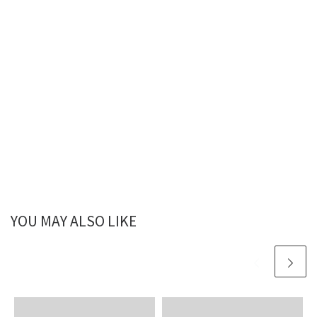
YOU MAY ALSO LIKE