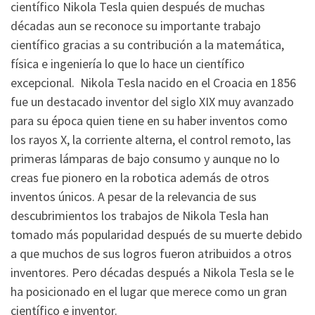
científico Nikola Tesla quien después de muchas
décadas aun se reconoce su importante trabajo
científico gracias a su contribución a la matemática,
física e ingeniería lo que lo hace un científico
excepcional. Nikola Tesla nacido en el Croacia en 1856
fue un destacado inventor del siglo XIX muy avanzado
para su época quien tiene en su haber inventos como
los rayos X, la corriente alterna, el control remoto, las
primeras lámparas de bajo consumo y aunque no lo
creas fue pionero en la robotica además de otros
inventos únicos. A pesar de la relevancia de sus
descubrimientos los trabajos de Nikola Tesla han
tomado más popularidad después de su muerte debido
a que muchos de sus logros fueron atribuidos a otros
inventores. Pero décadas después a Nikola Tesla se le
ha posicionado en el lugar que merece como un gran
científico e inventor.